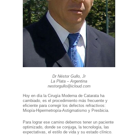
Dr Néstor Gullo, Jr
La Plata – Argentina
nestorgullo@icloud.com
Hoy en día la Cirugía Moderna de Catarata ha
cambiado, es el procedimiento más frecuente y
eficiente para corregir los defectos refractivos:
Miopía-Hipermetropía-Astigmatismo y Presbicia.
Para lograr ese camino debemos tener un paciente
optimizado, donde se conjuga, la tecnología, las
expectativas, el estilo de vida y su estado clínico.