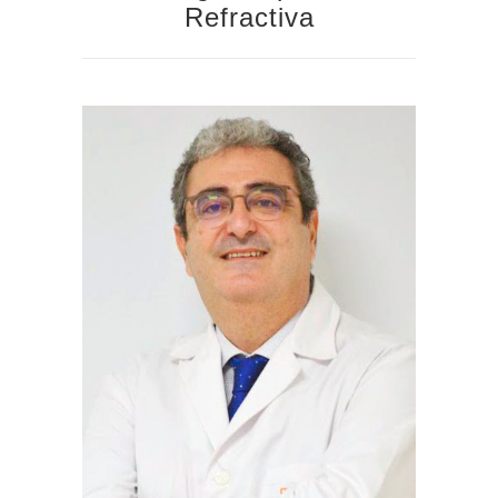
Refractiva