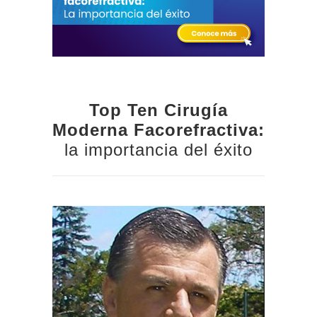
Top Ten Cirugía
Moderna Facorefractiva:
la importancia del éxito