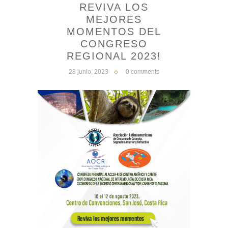
REVIVA LOS
MEJORES
MOMENTOS DEL
CONGRESO
REGIONAL 2023!
28 junio, 2023
0 comments