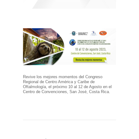
Revive los mejores momentos del Congreso
Regional de Centro América y Caribe de
Oftalmología, el próximo 10 al 12 de Agosto en el
Centro de Convenciones, San José, Costa Rica.