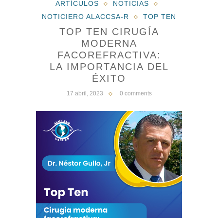
ARTÍCULOS
NOTICIAS
NOTICIERO ALACCSA-R
TOP TEN
TOP TEN CIRUGÍA
MODERNA
FACOREFRACTIVA:
LA IMPORTANCIA DEL
ÉXITO
17 abril, 2023
0 comments