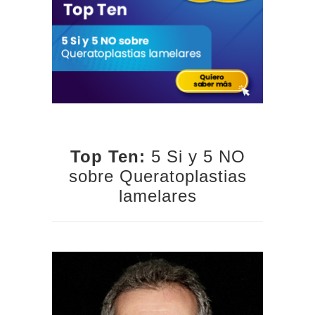
Top Ten:
5 Si y 5 NO
sobre Queratoplastias
lamelares