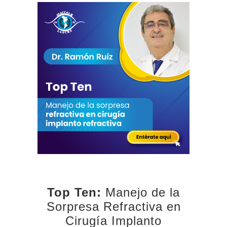
Top Ten:
Manejo de la
Sorpresa Refractiva en
Cirugía Implanto