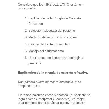
Considero que los TIPS DEL ÉXITO están en
estos puntos:
Explicación de la Cirugía de Catarata
Refractiva
Selección adecuada del paciente
Medición del astigmatismo corneal
Cálculo del Lente Intraocular
Manejo del astigmatismo
Uso correcto de Lentes para corregir la
presbicia
Explicación de la cirugía de catarata refractiva
Una palabra puede marcar la diferencia
, más
simple es mejor.
Evitemos palabras como Monofocal (el paciente no
logra a veces interpretar el concepto), es mejor
usar términos como estándar o convencionales.