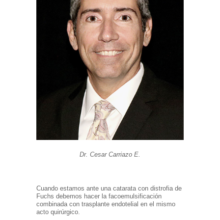
Dr. Cesar Carriazo E.
Cuando estamos ante una catarata con distrofia de
Fuchs debemos hacer la facoemulsificación
combinada con trasplante endotelial en el mismo
acto quirúrgico.