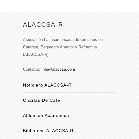
ALACCSA-R
Asociación Latinoamericana de Cirujanos de
Catarata, Segmento Anterior y Refractiva
(ALACCSA-R)
Contacto:
info@alaccsa.com
Noticiero ALACCSA-R
Charlas De Café
Afiliación Académica
Biblioteca ALACCSA-R