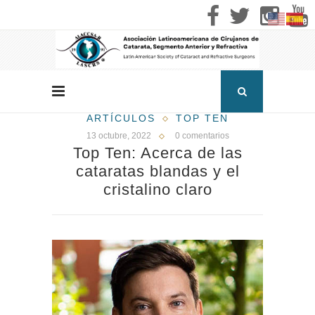
ARTÍCULOS
TOP TEN
13 octubre, 2022
0 comentarios
Top Ten: Acerca de las
cataratas blandas y el
cristalino claro