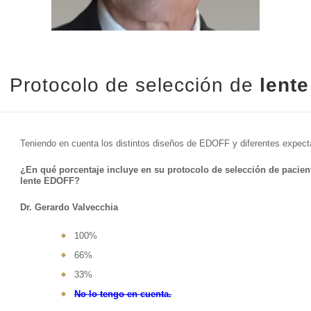
Protocolo de selección de
lent
Teniendo en cuenta los distintos diseños de EDOFF y diferentes expecta
¿En qué porcentaje incluye en su protocolo de selección de pacient
lente EDOFF?
Dr. Gerardo Valvecchia
100%
66%
33%
No lo tengo en cuenta.