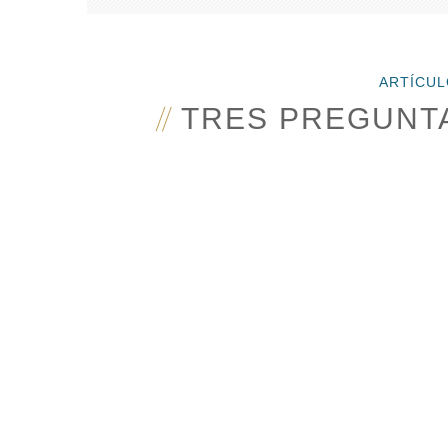
ARTÍCU
TRES PREGUNTA