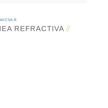
LACCSA-R
NEA REFRACTIVA