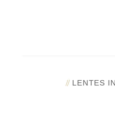
LENTES 