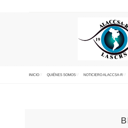
INICIO
QUIÉNES SOMOS
NOTICIERO ALACCSA-R
B