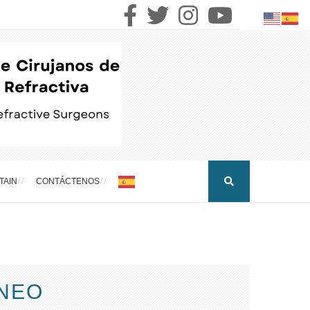
TAIN
CONTÁCTENOS
NEO