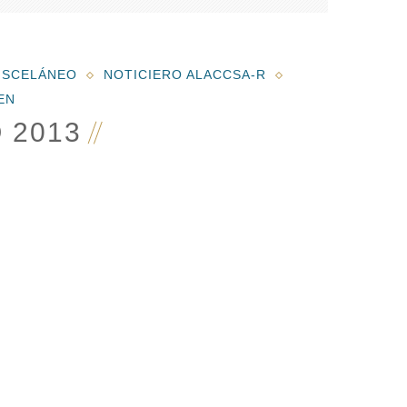
ISCELÁNEO
NOTICIERO ALACCSA-R
EN
 2013