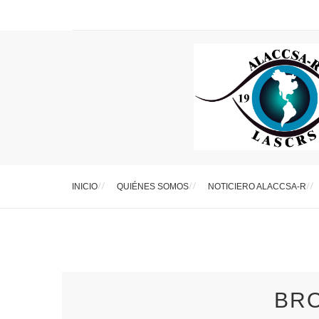
INICIO
QUIÉNES SOMOS
NOTICIERO ALACCSA-R
BR