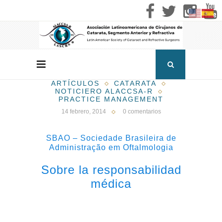
ARTÍCULOS
CATARATA
NOTICIERO ALACCSA-R
PRACTICE MANAGEMENT
14 febrero, 2014
0 comentarios
SBAO – Sociedade Brasileira de
Administração em Oftalmologia
Sobre la responsabilidad
médica