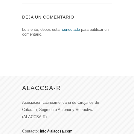
DEJA UN COMENTARIO
Lo siento, debes estar
conectado
para publicar un
comentario.
ALACCSA-R
Asociación Latinoamericana de Cirujanos de
Catarata, Segmento Anterior y Refractiva
(ALACCSA-R)
Contacto:
info@alaccsa.com