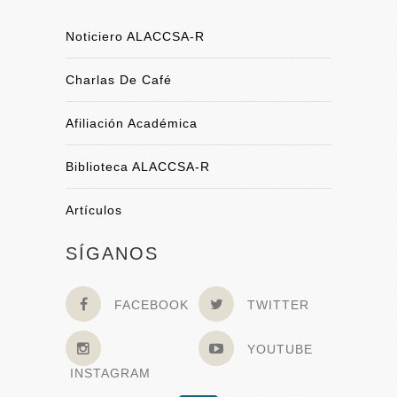
Noticiero ALACCSA-R
Charlas De Café
Afiliación Académica
Biblioteca ALACCSA-R
Artículos
SÍGANOS
FACEBOOK
TWITTER
YOUTUBE
INSTAGRAM