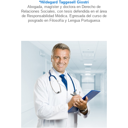
*Hildegard Taggesell Giostri
Abogada, magíster y doctora en Derecho de
Relaciones Sociales, con tesis defendida en el área
de Responsabilidad Médica. Egresada del curso de
posgrado en Filosofía y Lengua Portuguesa