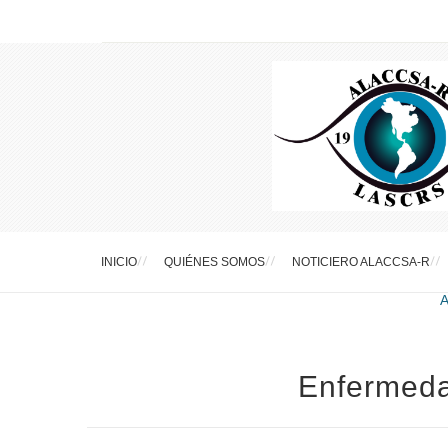
INICIO
QUIÉNES SOMOS
NOTICIERO ALACCSA-R
Enfermeda