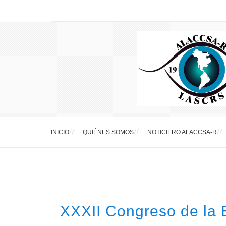
INICIO
QUIÉNES SOMOS
NOTICIERO ALACCSA-R
XXXII Congreso de la 