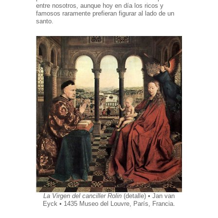
entre nosotros, aunque hoy en día los ricos y
famosos raramente prefieran figurar al lado de un
santo.
La Virgen del canciller Rolin
(detalle) • Jan van
Eyck • 1435 Museo del Louvre, París, Francia.