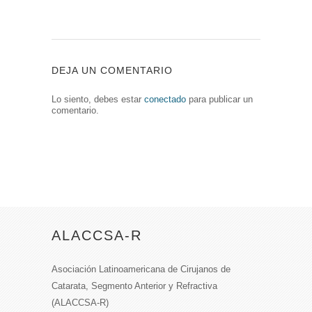
DEJA UN COMENTARIO
Lo siento, debes estar
conectado
para publicar un
comentario.
ALACCSA-R
Asociación Latinoamericana de Cirujanos de
Catarata, Segmento Anterior y Refractiva
(ALACCSA-R)