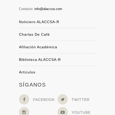
Contacto:
info@alaccsa.com
Noticiero ALACCSA-R
Charlas De Café
Afiliación Académica
Biblioteca ALACCSA-R
Artículos
SÍGANOS
FACEBOOK
TWITTER
YOUTUBE