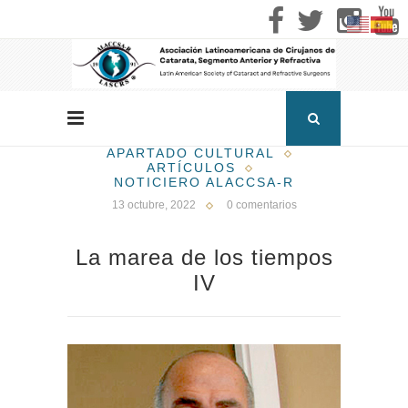
APARTADO CULTURAL
ARTÍCULOS
NOTICIERO ALACCSA-R
13 octubre, 2022
0 comentarios
La marea de los tiempos
IV