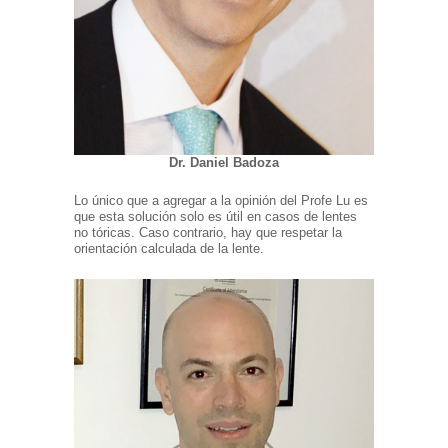
Dr. Daniel Badoza
Lo único que a agregar a la opinión del Profe Lu es
que esta solución solo es útil en casos de lentes
no tóricas. Caso contrario, hay que respetar la
orientación calculada de la lente.