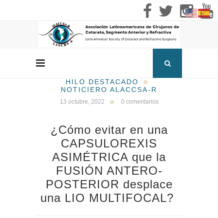
HILO DESTACADO
NOTICIERO ALACCSA-R
13 octubre, 2022
0 comentarios
¿Cómo evitar en una
CAPSULOREXIS
ASIMÉTRICA que la
FUSIÓN ANTERO-
POSTERIOR desplace
una LIO MULTIFOCAL?