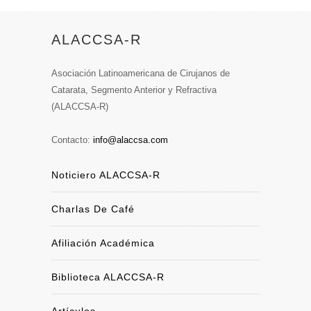
ALACCSA-R
Asociación Latinoamericana de Cirujanos de
Catarata, Segmento Anterior y Refractiva
(ALACCSA-R)
Contacto:
info@alaccsa.com
Noticiero ALACCSA-R
Charlas De Café
Afiliación Académica
Biblioteca ALACCSA-R