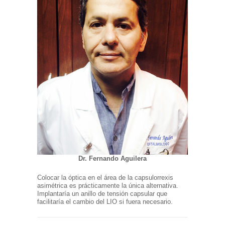
Dr. Fernando Aguilera
Colocar la óptica en el área de la capsulorrexis
asimétrica es prácticamente la única alternativa.
Implantaría un anillo de tensión capsular que
facilitaría el cambio del LIO si fuera necesario.