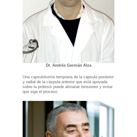
Dr. Andrés Germán Alza
Una capsulotomía temprana de la cápsula posterior
y radial de la cáspula anterior que está apoyada
sobre la prótesis puede alivianar tensiones y evitar
que siga el proceso.