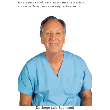
hilos seleccionados por su aporte a la práctica
cotidiana de la cirugía
de segmento anterior
.
Dr. Jorge Luis Buonsanti