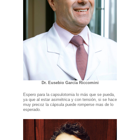
Dr. Eusebio García Riccomini
Espero para la capsulotomia lo más que se pueda,
ya que al estar asimétrica y con tensión, si se hace
muy precoz la cápsula puede romperse mas de lo
esperado.