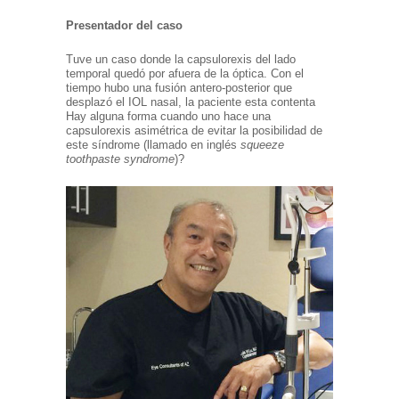
Presentador del caso
Tuve un caso donde la capsulorexis del lado
temporal quedó por afuera de la óptica. Con el
tiempo hubo una fusión antero-posterior que
desplazó el IOL nasal, la paciente esta contenta
Hay alguna forma cuando uno hace una
capsulorexis asimétrica de evitar la posibilidad de
este síndrome (llamado en inglés
squeeze
toothpaste syndrome
)?