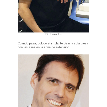
Dr. Luis Lu
Cuando pasa, coloco el implante de una sola pieza
con las asas en la zona de extension.