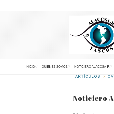
INICIO
QUIÉNES SOMOS
NOTICIERO ALACCSA-R
ARTÍCULOS
CA
Noticiero A