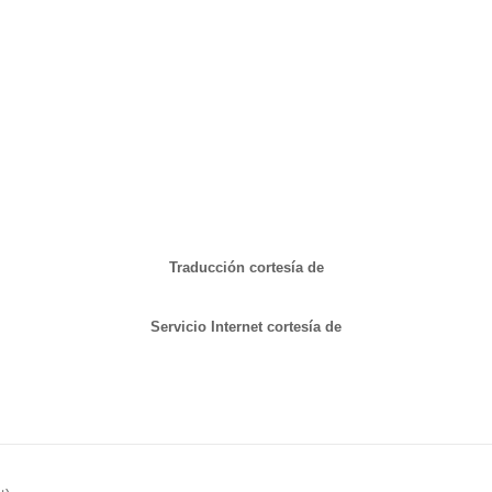
Traducción cortesía de
Servicio Internet cortesía de