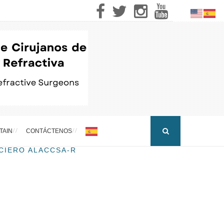
TAIN
CONTÁCTENOS
CIERO ALACCSA-R