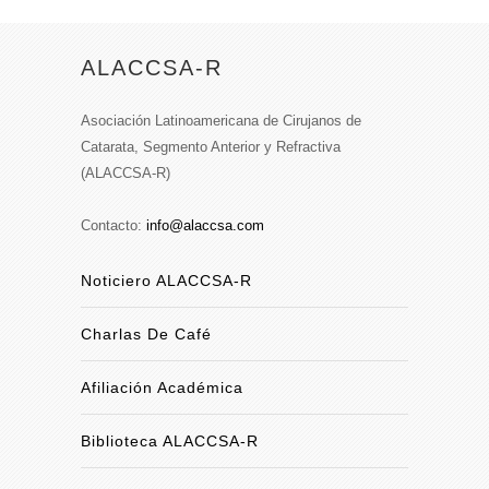
ALACCSA-R
Asociación Latinoamericana de Cirujanos de
Catarata, Segmento Anterior y Refractiva
(ALACCSA-R)
Contacto:
info@alaccsa.com
Noticiero ALACCSA-R
Charlas De Café
Afiliación Académica
Biblioteca ALACCSA-R