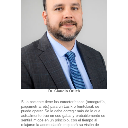
Dr. Claudio Orlich
Si la paciente tiene las características (tomografía,
paquimetría, etc) para un Lasik o femtolasik se
puede operar. Se le debe corregir más de lo que
actualmente trae en sus gafas y probablemente se
sentirá miope en un principio, con el tiempo al
relajarse la acomodación mejorará su visión de