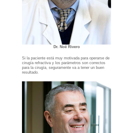
Dr. Noé Rivero
Si la paciente está muy motivada para operarse de
cirugía refractiva y los parámetros son correctos
para la cirugía, seguramente va a tener un buen
resultado.