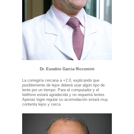
Dr.
Eusebio Garcia Riccomini
La corregiría cercana a +2.0, explicando que
posiblemente de lejos deberá usar algún tipo de
lente por un tiempo. Para el computador y el
teléfono estará agradecida y no requerirá lentes.
Apenas logre regular su acomodación estará muy
contenta lejos y cerca.