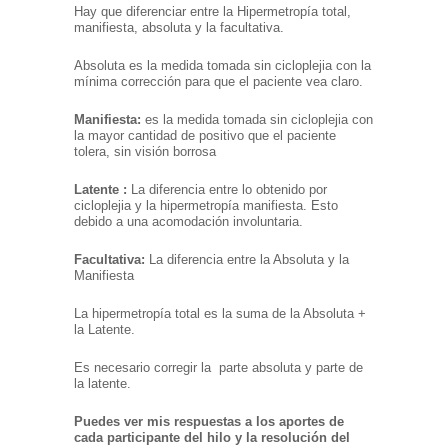
Hay que diferenciar entre la Hipermetropía total,
manifiesta, absoluta y la facultativa.
Absoluta es la medida tomada sin cicloplejia con la
mínima corrección para que el paciente vea claro.
Manifiesta:
es la medida tomada sin cicloplejia con
la mayor cantidad de positivo que el paciente
tolera, sin visión borrosa
Latente :
La diferencia entre lo obtenido por
cicloplejia y la hipermetropía manifiesta. Esto
debido a una acomodación involuntaria.
Facultativa:
La diferencia entre la Absoluta y la
Manifiesta
La hipermetropía total es la suma de la Absoluta +
la Latente.
Es necesario corregir la parte absoluta y parte de
la latente.
Puedes ver mis respuestas a los aportes de
cada participante del hilo y la resolución del