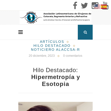
ARTÍCULOS
HILO DESTACADO
NOTICIERO ALACCSA-R
20 diciembre, 2023
0 comentarios
Hilo Destacado:
Hipermetropía y
Esotopia