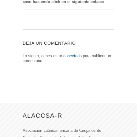
caso haciendo click en el siguiente enlace:
DEJA UN COMENTARIO
Lo siento, debes estar
conectado
para publicar un
comentario.
ALACCSA-R
Asociación Latinoamericana de Cirujanos de