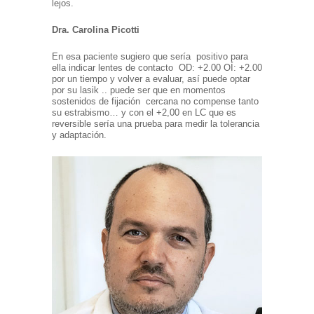
lejos.
Dra.
Carolina Picotti
En esa paciente sugiero que sería positivo para
ella indicar lentes de contacto OD: +2.00 OÍ: +2.00
por un tiempo y volver a evaluar, así puede optar
por su lasik .. puede ser que en momentos
sostenidos de fijación cercana no compense tanto
su estrabismo… y con el +2,00 en LC que es
reversible sería una prueba para medir la tolerancia
y adaptación.