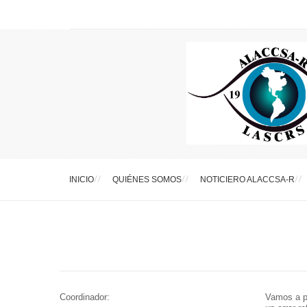
INICIO
QUIÉNES SOMOS
NOTICIERO ALACCSA-R
Coordinador:
Vamos a pr