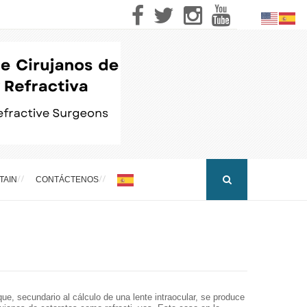
TAIN
CONTÁCTENOS
que, secundario al cálculo de una lente intraocular, se produce