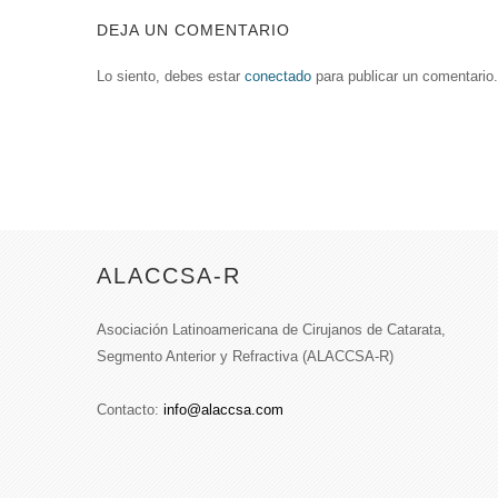
DEJA UN COMENTARIO
Lo siento, debes estar
conectado
para publicar un comentario.
ALACCSA-R
Asociación Latinoamericana de Cirujanos de Catarata,
Segmento Anterior y Refractiva (ALACCSA-R)
Contacto:
info@alaccsa.com