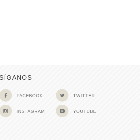
SÍGANOS
FACEBOOK
TWITTER
INSTAGRAM
YOUTUBE