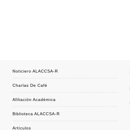
Noticiero ALACCSA-R
Charlas De Café
Afiliación Académica
Biblioteca ALACCSA-R
Artículos