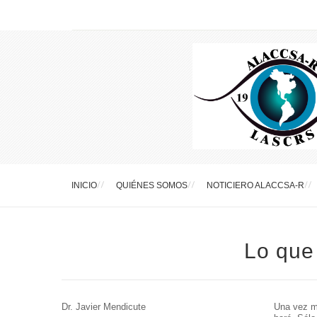
INICIO
QUIÉNES SOMOS
NOTICIERO ALACCSA-R
Lo que
Dr. Javier Mendicute
Una vez ma