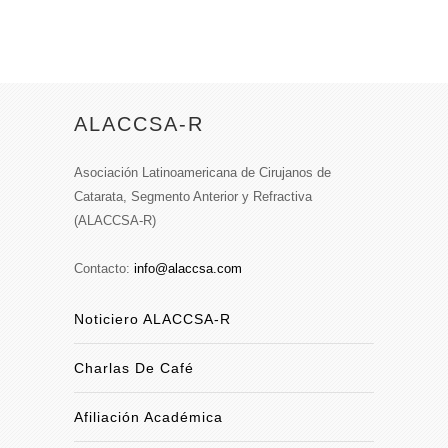
ALACCSA-R
Asociación Latinoamericana de Cirujanos de
Catarata, Segmento Anterior y Refractiva
(ALACCSA-R)
Contacto:
info@alaccsa.com
Noticiero ALACCSA-R
Charlas De Café
Afiliación Académica