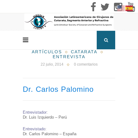
ARTÍCULOS
CATARATA
ENTREVISTA
22 julio, 2014
0 comentarios
Dr. Carlos Palomino
Entrevistador
:
Dr. Luis Izquierdo – Perú
Entrevistado
:
Dr. Carlos Palomino – España