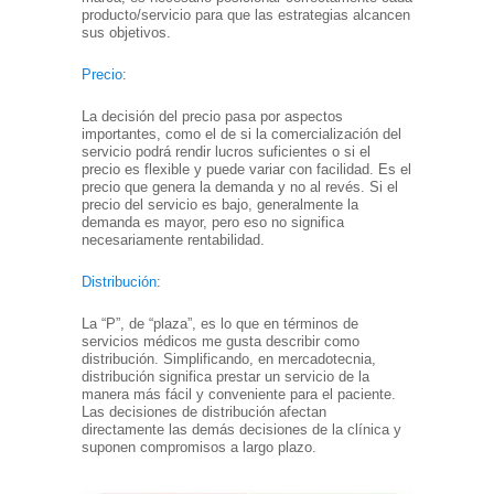
producto/servicio para que las estrategias alcancen
sus objetivos.
Precio
:
La decisión del precio pasa por aspectos
importantes, como el de si la comercialización del
servicio podrá rendir lucros suficientes o si el
precio es flexible y puede variar con facilidad. Es el
precio que genera la demanda y no al revés. Si el
precio del servicio es bajo, generalmente la
demanda es mayor, pero eso no significa
necesariamente rentabilidad.
Distribución
:
La “P”, de “plaza”, es lo que en términos de
servicios médicos me gusta describir como
distribución. Simplificando, en mercadotecnia,
distribución significa prestar un servicio de la
manera más fácil y conveniente para el paciente.
Las decisiones de distribución afectan
directamente las demás decisiones de la clínica y
suponen compromisos a largo plazo.