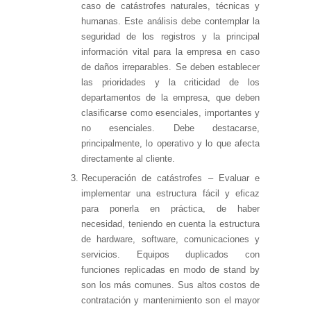
caso de catástrofes naturales, técnicas y
humanas. Este análisis debe contemplar la
seguridad de los registros y la principal
información vital para la empresa en caso
de daños irreparables. Se deben establecer
las prioridades y la criticidad de los
departamentos de la empresa, que deben
clasificarse como esenciales, importantes y
no esenciales. Debe destacarse,
principalmente, lo operativo y lo que afecta
directamente al cliente.
Recuperación de catástrofes – Evaluar e
implementar una estructura fácil y eficaz
para ponerla en práctica, de haber
necesidad, teniendo en cuenta la estructura
de hardware, software, comunicaciones y
servicios. Equipos duplicados con
funciones replicadas en modo de stand by
son los más comunes. Sus altos costos de
contratación y mantenimiento son el mayor