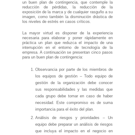
un buen plan de contingencia, que contemple la
reducción de pérdidas, la reducción de la
exposición de la marca y de cualquier rasguño a su
imagen, como también la disminución drástica de
los niveles de estrés en casos críticos.
La mayor virtud es disponer de la experiencia
necesaria para elaborar y poner rápidamente en
práctica un plan que reduzca el impacto de una
interrupción en el entorno de tecnología de la
empresa. A continuación se presentan cinco pasos
para un buen plan de contingencia:
Observancia por parte de los miembros de
los equipos de gestión – Todo equipo de
gestión de la organización debe conocer
sus responsabilidades y las medidas que
cada grupo debe tomar en caso de haber
necesidad. Este compromiso es de suma
importancia para el éxito del plan.
Análisis de riesgos y prioridades – Un
equipo debe preparar un análisis de riesgos
que incluya el impacto en el negocio en