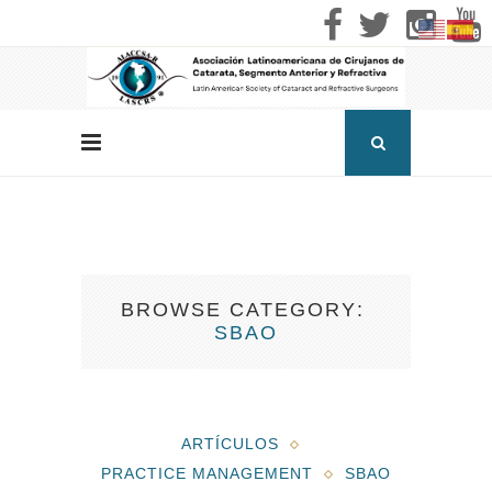
BROWSE CATEGORY
SBAO
ARTÍCULOS
PRACTICE MANAGEMENT
SBAO