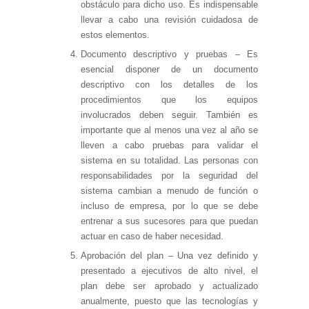
obstáculo para dicho uso. Es indispensable
llevar a cabo una revisión cuidadosa de
estos elementos.
Documento descriptivo y pruebas – Es
esencial disponer de un documento
descriptivo con los detalles de los
procedimientos que los equipos
involucrados deben seguir. También es
importante que al menos una vez al año se
lleven a cabo pruebas para validar el
sistema en su totalidad. Las personas con
responsabilidades por la seguridad del
sistema cambian a menudo de función o
incluso de empresa, por lo que se debe
entrenar a sus sucesores para que puedan
actuar en caso de haber necesidad.
Aprobación del plan – Una vez definido y
presentado a ejecutivos de alto nivel, el
plan debe ser aprobado y actualizado
anualmente, puesto que las tecnologías y