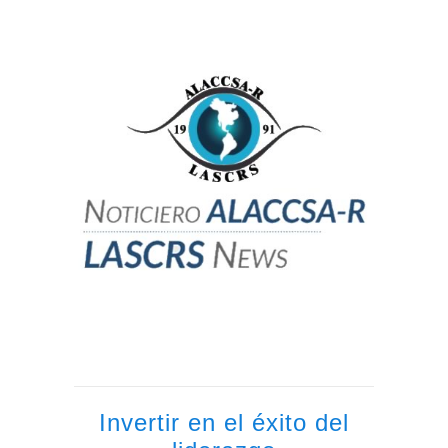
Invertir en el éxito del