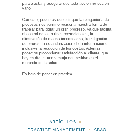
para ajustar y asegurar que toda acción no sea en
vano.
Con esto, podemos concluir que la reingeniería de
procesos nos permite rediseñar nuestra forma de
trabajar para lograr un gran progreso, ya que facilita
el control de las rutinas operacionales, la
eliminación de etapas innecesarias, la mitigación
de errores, la estandarización de la información e
inclusive la reducción de los costos. Además,
podemos proporcionar satisfacción al cliente, que
hoy en día es una ventaja competitiva en el
mercado de la salud.
Es hora de poner en práctica.
ARTÍCULOS
PRACTICE MANAGEMENT
SBAO