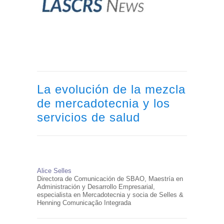
La evolución de la mezcla
de mercadotecnia y los
servicios de salud
Alice Selles
Directora de Comunicación de SBAO, Maestría en
Administración y Desarrollo Empresarial,
especialista en Mercadotecnia y socia de Selles &
Henning Comunicação Integrada