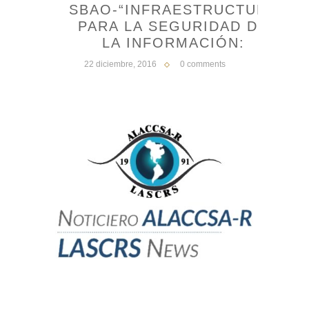
SBAO-“INFRAESTRUCTURA
PARA LA SEGURIDAD DE
LA INFORMACIÓN:
22 diciembre, 2016
0 comments