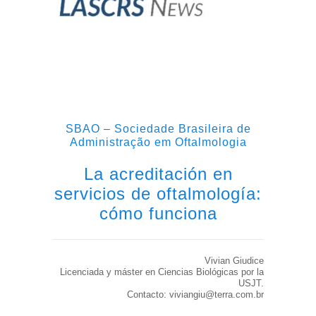
SBAO – Sociedade Brasileira de
Administração em Oftalmologia
La acreditación en
servicios de oftalmología:
cómo funciona
Vivian Giudice
Licenciada y máster en Ciencias Biológicas por la
USJT.
Contacto: viviangiu@terra.com.br