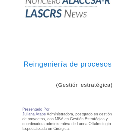
Reingeniería de procesos
(Gestión estratégica)
Presentado Por
Juliana Atabe
Administradora, postgrado en gestión
de proyectos, con MBA en Gestión Estratégica y
coordinadora administrativa de Lanna Oftalmología
Especializada en Cirúrgica.