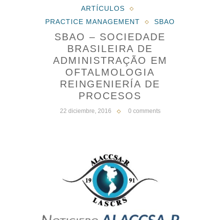
ARTÍCULOS
PRACTICE MANAGEMENT
SBAO
SBAO – SOCIEDADE
BRASILEIRA DE
ADMINISTRAÇÃO EM
OFTALMOLOGIA
REINGENIERÍA DE
PROCESOS
22 diciembre, 2016
0 comments