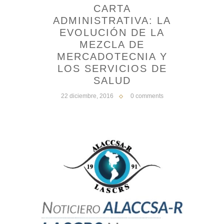
CARTA
ADMINISTRATIVA: LA
EVOLUCIÓN DE LA
MEZCLA DE
MERCADOTECNIA Y
LOS SERVICIOS DE
SALUD
22 diciembre, 2016
0 comments