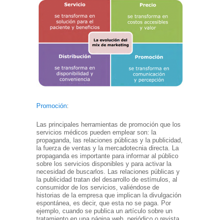
Promoción
:
Las principales herramientas de promoción que los
servicios médicos pueden emplear son: la
propaganda, las relaciones públicas y la publicidad,
la fuerza de ventas y la mercadotecnia directa. La
propaganda es importante para informar al público
sobre los servicios disponibles y para activar la
necesidad de buscarlos. Las relaciones públicas y
la publicidad tratan del desarrollo de estímulos, al
consumidor de los servicios, valiéndose de
historias de la empresa que implican la divulgación
espontánea, es decir, que esta no se paga. Por
ejemplo, cuando se publica un artículo sobre un
tratamiento en una página web, periódico o revista.