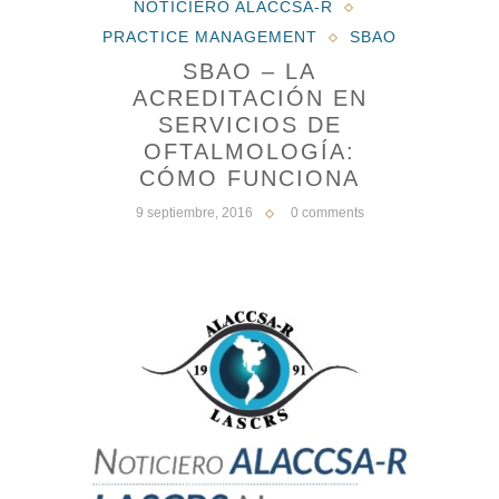
NOTICIERO ALACCSA-R
PRACTICE MANAGEMENT
SBAO
SBAO – LA
ACREDITACIÓN EN
SERVICIOS DE
OFTALMOLOGÍA:
CÓMO FUNCIONA
9 septiembre, 2016
0 comments