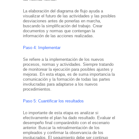
La elaboración del diagrama de flujo ayuda a
visualizar el futuro de las actividades y las posibles
desviaciones antes de ponerlas en marcha,
buscando la simplificación del trabajo. Crear
documentos y normas que contengan la
información de las acciones realizadas.
Paso 4: Implementar
Se refiere a la implementación de los nuevos
procesos, normas y actividades. Siempre tratando
de monitorear la ejecución para posibles ajustes y
mejoras. En esta etapa, es de suma importancia la
comunicación y la formación de todas las partes
involucradas para adaptarse a los nuevos
procedimientos.
Paso 5: Cuantificar los resultados
Lo importante de esta etapa es analizar si
efectivamente el plan ha dado resultado. Evaluar el
desempeño final comparándolo con el escenario
anterior. Buscar la retroalimentación de los
empleados y confirmar la observancia de los
involucrados. El seguimiento debe ser continuo