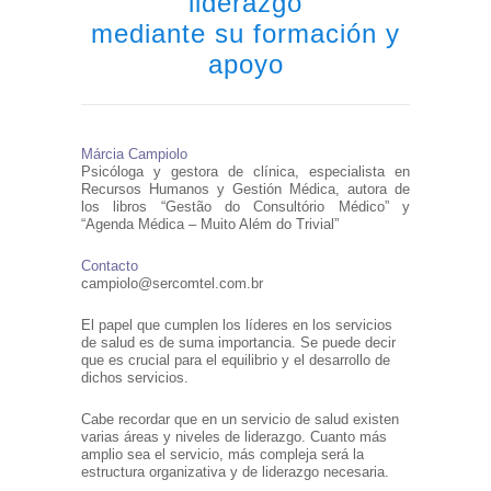
liderazgo
mediante su formación y
apoyo
Márcia Campiolo
Psicóloga y gestora de clínica, especialista en
Recursos Humanos y Gestión Médica, autora de
los libros “Gestão do Consultório Médico” y
“Agenda Médica – Muito Além do Trivial”
Contacto
campiolo@sercomtel.com.br
El papel que cumplen los líderes en los servicios
de salud es de suma importancia. Se puede decir
que es crucial para el equilibrio y el desarrollo de
dichos servicios.
Cabe recordar que en un servicio de salud existen
varias áreas y niveles de liderazgo. Cuanto más
amplio sea el servicio, más compleja será la
estructura organizativa y de liderazgo necesaria.