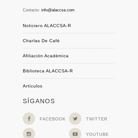
Contacto:
info@alaccsa.com
Noticiero ALACCSA-R
Charlas De Café
Afiliación Académica
Biblioteca ALACCSA-R
Artículos
SÍGANOS
FACEBOOK
TWITTER
YOUTUBE