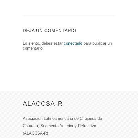
DEJA UN COMENTARIO
Lo siento, debes estar
conectado
para publicar un
comentario.
ALACCSA-R
Asociación Latinoamericana de Cirujanos de
Catarata, Segmento Anterior y Refractiva
(ALACCSA-R)