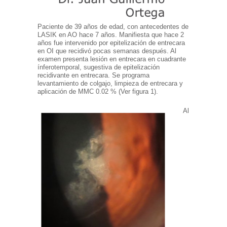
Paciente de 39 años de edad, con antecedentes de
LASIK en AO hace 7 años. Manifiesta que hace 2
años fue intervenido por epitelización de entrecara
en OI que recidivó pocas semanas después. Al
examen presenta lesión en entrecara en cuadrante
ínferotemporal, sugestiva de epitelización
recidivante en entrecara. Se programa
levantamiento de colgajo, limpieza de entrecara y
aplicación de MMC 0.02 % (Ver figura 1).
Al