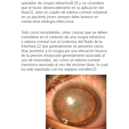
operados de cirugía refractiva9,10 y se considera
que el factor desencadenante es la aplicación del
láser11, ante un cuadro de edema corneal unilateral
en un paciente joven siempre debe tenerse en
mente ésta etiología infecciosa.
Solo como recordatorio, otras causas que se deben
considerar en el contexto de una cirugía refractiva
y edema corneal son el síndrome del fluido de la
interfase,12 que generalmente se presenta varios
días posterior a la cirugía por una elevación brusca
de la presión intraocular generalmente asociada al
uso de esteroides, así como un edema corneal
transitorio asociado al uso del excimer láser, lo cual
ha sido reportado con los equipos iniciales13.