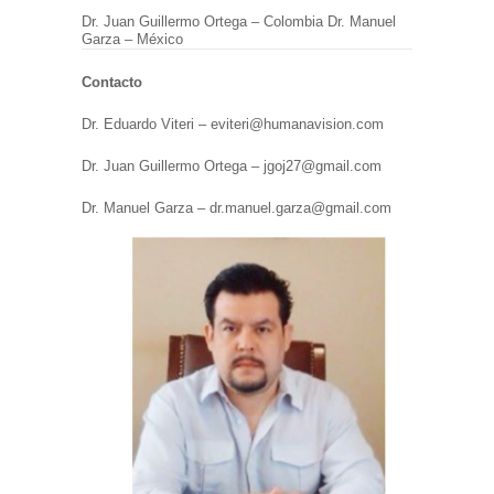
Dr. Juan Guillermo Ortega – Colombia Dr. Manuel
Garza – México
Contacto
Dr. Eduardo Viteri – eviteri@humanavision.com
Dr. Juan Guillermo Ortega – jgoj27@gmail.com
Dr. Manuel Garza – dr.manuel.garza@gmail.com