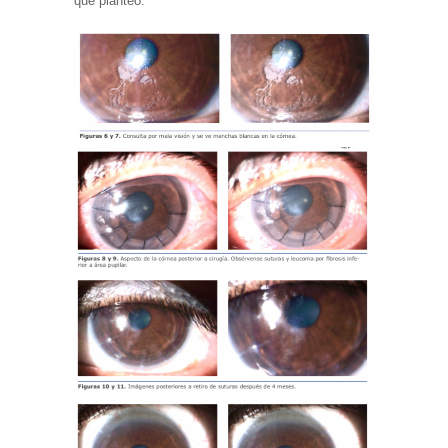
que planteo: