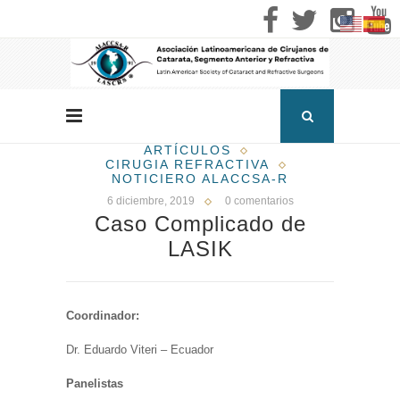
ARTÍCULOS
CIRUGIA REFRACTIVA
NOTICIERO ALACCSA-R
6 diciembre, 2019
0 comentarios
Caso Complicado de
LASIK
Coordinador:
Dr. Eduardo Viteri – Ecuador
Panelistas