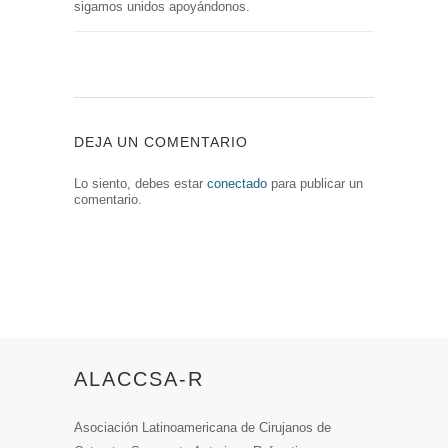
sigamos unidos apoyándonos.
DEJA UN COMENTARIO
Lo siento, debes estar
conectado
para publicar un
comentario.
ALACCSA-R
Asociación Latinoamericana de Cirujanos de