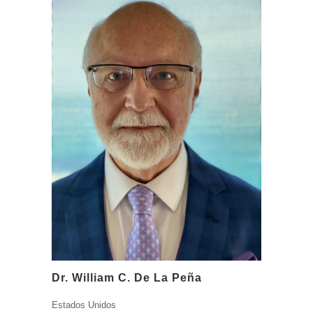
Dr. William C. De La Peña
Estados Unidos