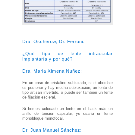
Dra. Oscherow, Dr. Ferroni:
¿Qué tipo de lente intraocular
implantaría y por qué?
Dra. Maria Ximena Nuñez:
En un caso de cristalino subluxado, si el abordaje
es posterior y hay mucha subluxación, un lente de
tipo artisan invertido, o puede ser también un lente
de fijación escleral.
Si hemos colocado un lente en el back más un
anillo de tensión capsular, yo usaría un lente
monobloque monofocal.
Dr. Juan Manuel Sánchez: