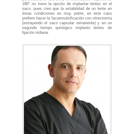
180° no tomo la opción de implantar lentes en el
saco, pues creo que la estabilidad de un lente en
éstas condiciones es muy pobre, en éste caso
prefiero hacer la facoemulsificación con vitrectomía
(extrayendo el saco capsular remanente) y en un
segundo tiempo quirúrgico implanto lentes de
fijación iridiana.