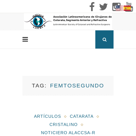
TAG
FEMTOSEGUNDO
ARTÍCULOS
CATARATA
CRISTALINO
NOTICIERO ALACCSA-R