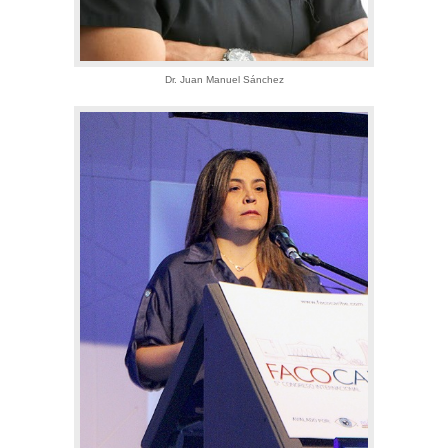
Dr. Juan Manuel Sánchez