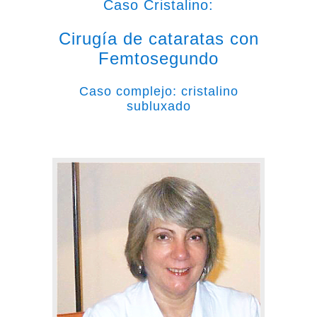
Caso Cristalino:
Cirugía de cataratas con
Femtosegundo
Caso complejo: cristalino
subluxado