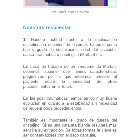
Dra. María Ximena Nuñez
Nuestras respuestas
1.
Nuestra actitud frente a la subluxación
cristalineana depende de diversos factores como
tipo y grado de subluxación, edad del paciente,
causa: traumática o patológica (Marfan) etc.
En caso de tratarse de un síndrome de Marfan,
debemos suponer que tendrá características
progresivas por lo que debemos prevenir al
paciente sobre la necesidad de otros
procedimientos en el futuro.
En las post traumáticas hemos tenido muy buena
evolución en cuanto a la estabilidad sin necesidad
de requerir otros procedimientos.
También es importante el grado de dureza del
cristalino. Si es una catarata blanda resultará más
sencilla su extracción. De todas formas la clave es
ser conservadores con el saco capsular.