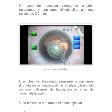
En caso de necesitar vitrectomía anterior,
ingresamos y aspiramos el cristalino por una
incisión de 2.2 mm.
Video: caso cristalino
Al emplear Femtosegundo simplemente aspiramos
el cristalino sin necesidad de emplear ultrasonido
por eso hablamos de facoaspiración y no de
facoemulsificación.
Si es necesario suturamos el saco capsular.