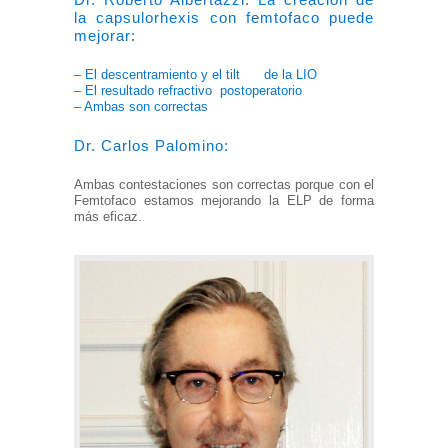
la capsulorhexis con femtofaco puede
mejorar:
– El descentramiento y el tilt de la LIO
– El resultado refractivo
postoperatorio
– Ambas son correctas
Dr. Carlos Palomino:
Ambas contestaciones son correctas porque con el
Femtofaco estamos mejorando la ELP de forma
más eficaz.