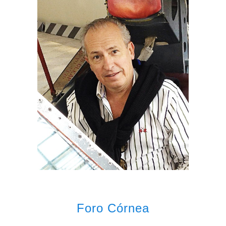
Foro Córnea