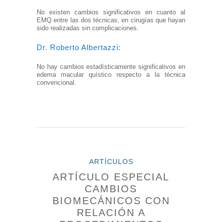
No existen cambios significativos en cuanto al
EMQ entre las dos técnicas, en cirugías que hayan
sido realizadas sin complicaciones.
Dr. Roberto Albertazzi:
No hay cambios estadísticamente significativos en
edema macular quístico respecto a la técnica
convencional.
ARTÍCULOS
ARTÍCULO ESPECIAL
CAMBIOS
BIOMECÁNICOS CON
RELACIÓN A