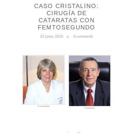
CASO CRISTALINO:
CIRUGÍA DE
CATARATAS CON
FEMTOSEGUNDO
22 junio, 2016
0 comments