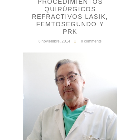
PROCEDIMIENTOS
QUIRÚRGICOS
REFRACTIVOS LASIK,
FEMTOSEGUNDO Y
PRK
6 noviembre, 2014
0 comments