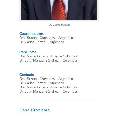
Dr. Carlos Ferroni
Coordinadores
Dra. Susana Oscherow – Argentina
Dr. Carlos Ferroni – Argentina
Panelistas
Dra. María Ximena Nuñez – Colombia
Dr. Juan Manuel Sánchez – Colombia
Contacto
Dra. Susana Oscherow – Argentina
Dr. Carlos Ferroni – Argentina
Dra. María Ximena Nuñez – Colombia
Dr. Juan Manuel Sánchez – Colombia
Caso Problema