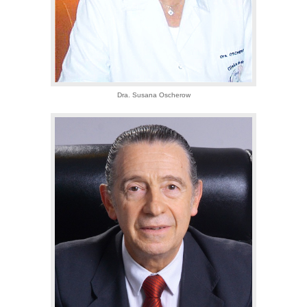
Dra. Susana Oscherow