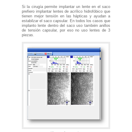
Si la cirugía permite implantar un lente en el saco
prefiero implantar lentes de acrílico hidrofóbico que
tienen mejor tensión en las hápticas y ayudan a
estabilzar el saco capsular. En todos los casos que
implanto lente dentro del saco uso también anillos
de tensión capsular, por eso no uso lentes de 3
piezas.