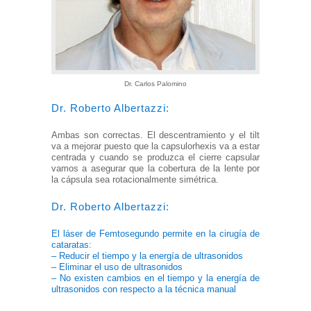
Dr. Carlos Palomino
Dr. Roberto Albertazzi:
Ambas son correctas. El descentramiento y el tilt
va a mejorar puesto que la capsulorhexis va a estar
centrada y cuando se produzca el cierre capsular
vamos a asegurar que la cobertura de la lente por
la cápsula sea rotacionalmente simétrica.
Dr. Roberto Albertazzi:
El láser de Femtosegundo permite en la cirugía de
cataratas:
– Reducir el tiempo y la energía de ultrasonidos
– Eliminar el uso de
ultrasonidos
– No existen cambios en el tiempo y la energía de
ultrasonidos con respecto a la técnica manual