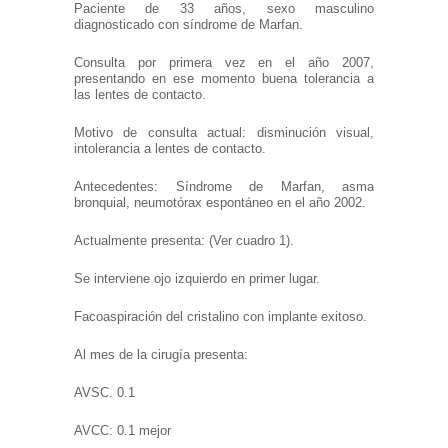
Paciente de 33 años, sexo masculino
diagnosticado con síndrome de Marfan.
Consulta por primera vez en el año 2007,
presentando en ese momento buena tolerancia a
las lentes de contacto.
Motivo de consulta actual: disminución visual,
intolerancia a lentes de contacto.
Antecedentes: Síndrome de Marfan, asma
bronquial, neumotórax espontáneo en el año 2002.
Actualmente presenta: (Ver cuadro 1).
Se interviene ojo izquierdo en primer lugar.
Facoaspiración del cristalino con implante exitoso.
Al mes de la cirugía presenta:
AVSC. 0.1
AVCC: 0.1 mejor