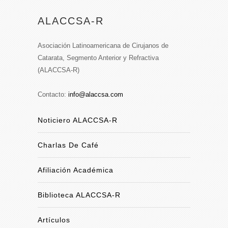
ALACCSA-R
Asociación Latinoamericana de Cirujanos de
Catarata, Segmento Anterior y Refractiva
(ALACCSA-R)
Contacto:
info@alaccsa.com
Noticiero ALACCSA-R
Charlas De Café
Afiliación Académica
Biblioteca ALACCSA-R
Artículos