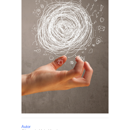
Autor