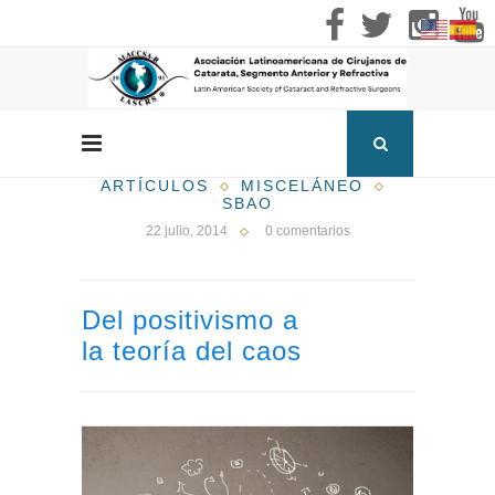
ARTÍCULOS
MISCELÁNEO
SBAO
22 julio, 2014
0 comentarios
Del positivismo a
la teoría del caos