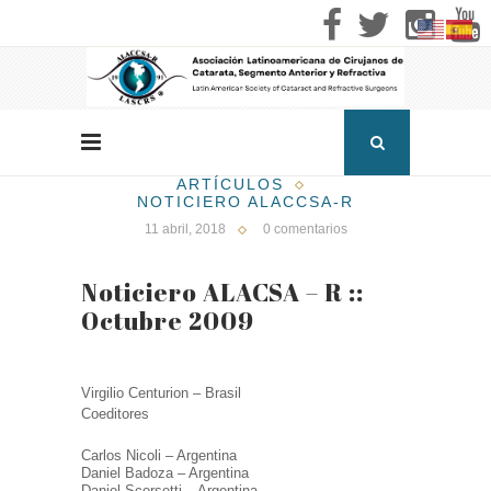
ARTÍCULOS
NOTICIERO ALACCSA-R
11 abril, 2018
0 comentarios
Noticiero ALACSA – R ::
Octubre 2009
Virgilio Centurion – Brasil
Coeditores
Carlos Nicoli – Argentina
Daniel Badoza – Argentina
Daniel Scorsetti – Argentina