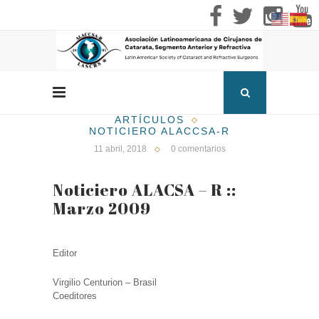
ARTÍCULOS
NOTICIERO ALACCSA-R
11 abril, 2018
0 comentarios
Noticiero ALACSA – R ::
Marzo 2009
Editor
Virgilio Centurion – Brasil
Coeditores