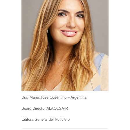
Dra. María José Cosentino – Argentina
Board Director ALACCSA-R
Editora General del Noticiero