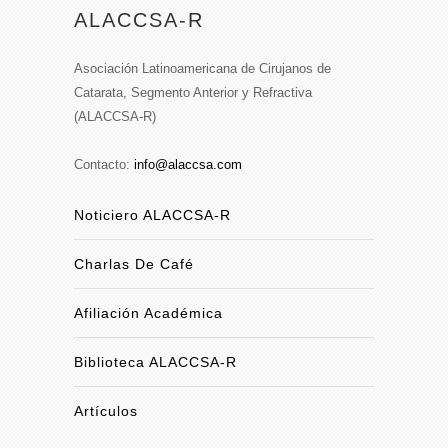
ALACCSA-R
Asociación Latinoamericana de Cirujanos de
Catarata, Segmento Anterior y Refractiva
(ALACCSA-R)
Contacto:
info@alaccsa.com
Noticiero ALACCSA-R
Charlas De Café
Afiliación Académica
Biblioteca ALACCSA-R
Artículos