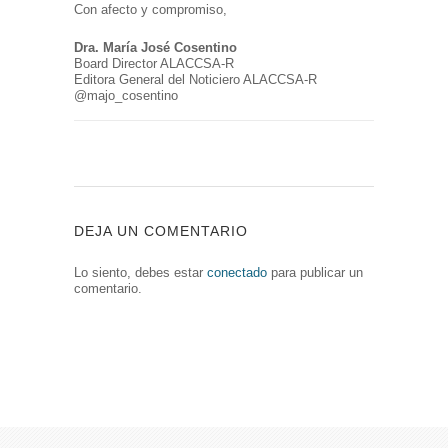
Con afecto y compromiso,
Dra. María José Cosentino
Board Director ALACCSA-R
Editora General del Noticiero ALACCSA-R
@majo_cosentino
DEJA UN COMENTARIO
Lo siento, debes estar
conectado
para publicar un
comentario.