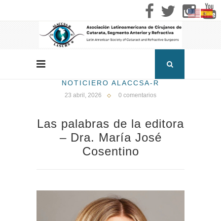
NOTICIERO ALACCSA-R
23 abril, 2026
0 comentarios
Las palabras de la editora
– Dra. María José
Cosentino