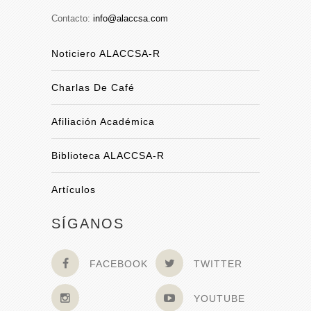
Contacto:
info@alaccsa.com
Noticiero ALACCSA-R
Charlas De Café
Afiliación Académica
Biblioteca ALACCSA-R
Artículos
SÍGANOS
FACEBOOK
TWITTER
YOUTUBE