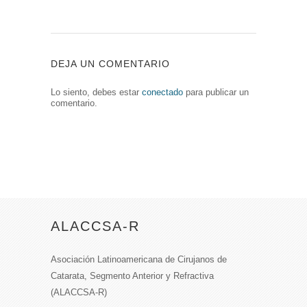
DEJA UN COMENTARIO
Lo siento, debes estar
conectado
para publicar un
comentario.
ALACCSA-R
Asociación Latinoamericana de Cirujanos de
Catarata, Segmento Anterior y Refractiva
(ALACCSA-R)