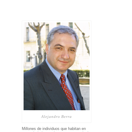
Alejandro Berra
Millones de individuos que habitan en