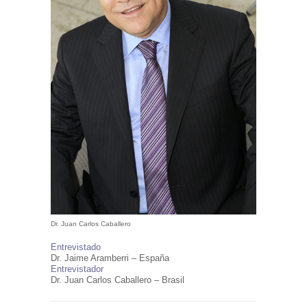
Dr. Juan Carlos Caballero
Entrevistado
Dr. Jaime Aramberri – España
Entrevistador
Dr. Juan Carlos Caballero – Brasil