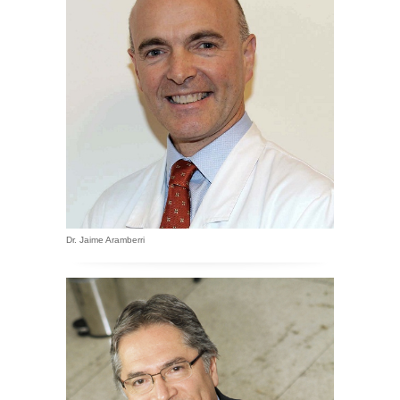
Dr. Jaime Aramberri