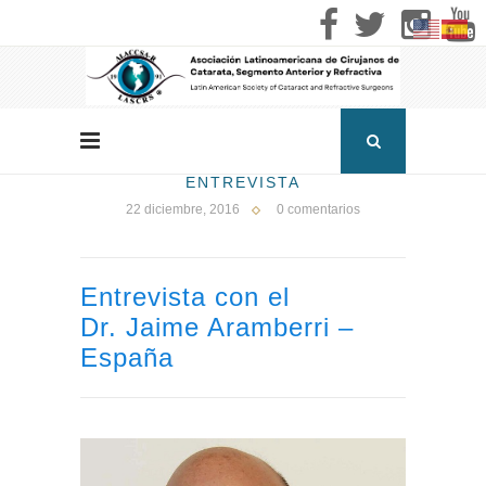
ENTREVISTA
22 diciembre, 2016
0 comentarios
Entrevista con el
Dr. Jaime Aramberri –
España