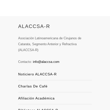
ALACCSA-R
Asociación Latinoamericana de Cirujanos de
Catarata, Segmento Anterior y Refractiva
(ALACCSA-R)
Contacto:
info@alaccsa.com
Noticiero ALACCSA-R
Charlas De Café
Afiliación Académica