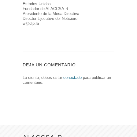
Estados Unidos
Fundador de ALACCSA-R
Presidente de la Mesa Directiva
Director Ejecutivo del Noticiero
w@dlp.la
DEJA UN COMENTARIO
Lo siento, debes estar
conectado
para publicar un
comentario.