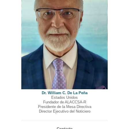
Dr. William C. De La Peña
Estados Unidos
Fundador de ALACCSA-R
Presidente de la Mesa Directiva
Director Ejecutivo del Noticiero
Contacto