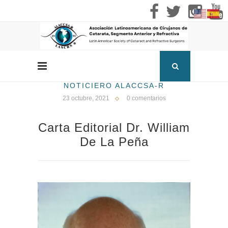
NOTICIERO ALACCSA-R
23 octubre, 2021
0 comentarios
Carta Editorial Dr. William
De La Peña