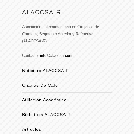
ALACCSA-R
Asociación Latinoamericana de Cirujanos de
Catarata, Segmento Anterior y Refractiva
(ALACCSA-R)
Contacto:
info@alaccsa.com
Noticiero ALACCSA-R
Charlas De Café
Afiliación Académica
Biblioteca ALACCSA-R
Artículos