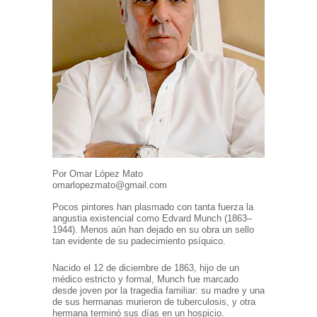
Por Omar López Mato
omarlopezmato@gmail.com
Pocos pintores han plasmado con tanta fuerza la
angustia existencial como Edvard Munch (1863–
1944). Menos aún han dejado en su obra un sello
tan evidente de su padecimiento psíquico.
Nacido el 12 de diciembre de 1863, hijo de un
médico estricto y formal, Munch fue marcado
desde joven por la tragedia familiar: su madre y una
de sus hermanas murieron de tuberculosis, y otra
hermana terminó sus días en un hospicio.