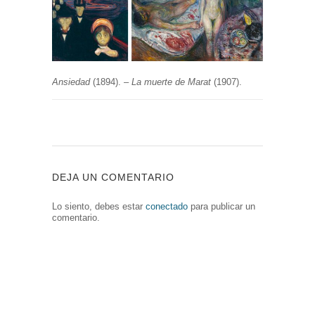
Ansiedad
(1894). –
La muerte de Marat
(1907).
DEJA UN COMENTARIO
Lo siento, debes estar
conectado
para publicar un
comentario.