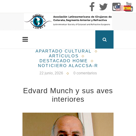
APARTADO CULTURAL
ARTÍCULOS
DESTACADO HOME
NOTICIERO ALACCSA-R
22 junio, 2026
0 comentarios
Edvard Munch y sus aves
interiores