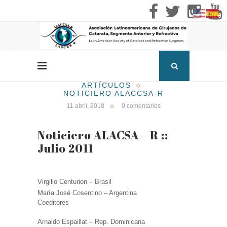
ARTÍCULOS
NOTICIERO ALACCSA-R
11 abril, 2018
0 comentarios
Noticiero ALACSA – R ::
Julio 2011
Virgilio Centurion – Brasil
María José Cosentino – Argentina
Coeditores
Arnaldo Espaillat – Rep. Dominicana