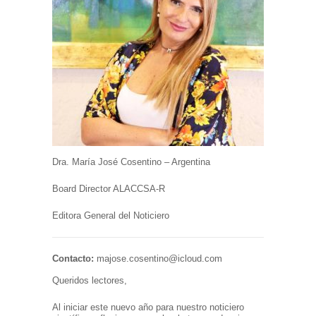
Dra. María José Cosentino – Argentina
Board Director ALACCSA-R
Editora General del Noticiero
Contacto:
majose.cosentino@icloud.com
Queridos lectores,
Al iniciar este nuevo año para nuestro noticiero