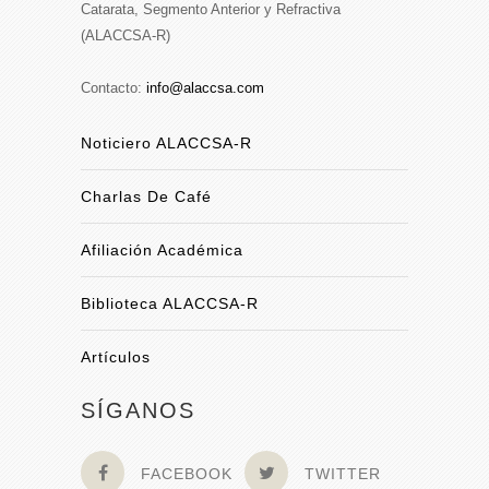
Catarata, Segmento Anterior y Refractiva
(ALACCSA-R)
Contacto:
info@alaccsa.com
Noticiero ALACCSA-R
Charlas De Café
Afiliación Académica
Biblioteca ALACCSA-R
Artículos
SÍGANOS
FACEBOOK
TWITTER