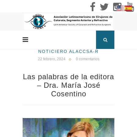
NOTICIERO ALACCSA-R
22 febrero, 2024
0 comentarios
Las palabras de la editora
– Dra. María José
Cosentino