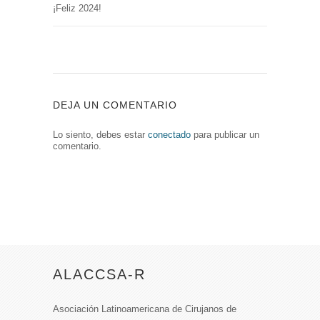
¡Feliz 2024!
DEJA UN COMENTARIO
Lo siento, debes estar
conectado
para publicar un
comentario.
ALACCSA-R
Asociación Latinoamericana de Cirujanos de