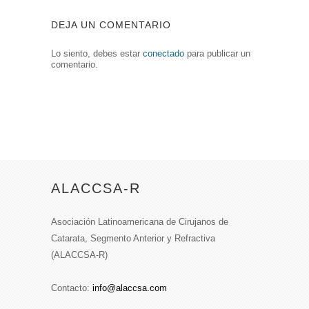
DEJA UN COMENTARIO
Lo siento, debes estar
conectado
para publicar un
comentario.
ALACCSA-R
Asociación Latinoamericana de Cirujanos de
Catarata, Segmento Anterior y Refractiva
(ALACCSA-R)
Contacto:
info@alaccsa.com