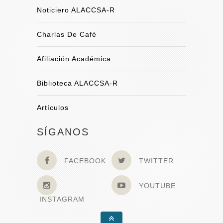
Noticiero ALACCSA-R
Charlas De Café
Afiliación Académica
Biblioteca ALACCSA-R
Artículos
SÍGANOS
FACEBOOK
TWITTER
YOUTUBE
INSTAGRAM