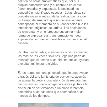
político de obras emblemáticas que, por sus
propias características y el contexto en el que
fueron creadas y expuestas, la sociedad les
concedió un significado especial. Estas obras se
convirtieron en el retrato de la realidad política de
un tiempo determinado que no necesariamente
corresponde al momento de su concepción ni a las
intenciones originales del artista. Las sociedades
se reinventan y en el proceso buscan la mejor
forma de expresar sus transformaciones, sea
explorando las nuevas variables o buscando en el
pasado.
Ocultas, sublimadas, manifiestas o distorsionadas,
las más de las veces solo nos llega una parte del
mensaje que el tiempo o las circunstancias ayudan
a exaltar, minimizar u olvidar.
Estos textos son una pincelada que intenta evocar
a través del arte la historia de occidente, además
de abrigar la pretenciosa intención de rescatar las
circunstancias que le otorgaron a estas pinturas la
distinción de ser elevadas a un plano referencial,
sometidas a las pasiones que acompañan a las
mareas de los tiempos.