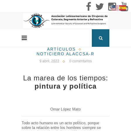
ARTÍCULOS
NOTICIERO ALACCSA-R
9 abril, 2022
0 comentarios
La marea de los tiempos:
pintura y política
Omar López Mato
Todo acto humano es un acto político, porque
sobre la relación entre los hombres siempre se