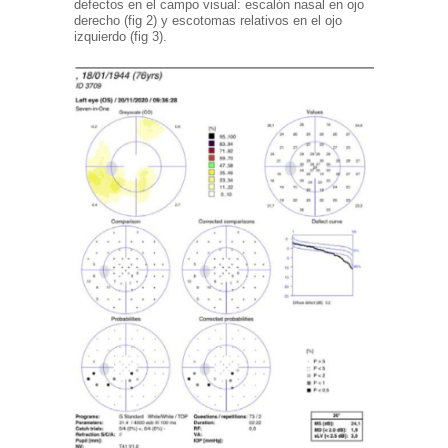
defectos en el campo visual: escalón nasal en ojo
derecho (fig 2) y escotomas relativos en el ojo
izquierdo (fig 3).