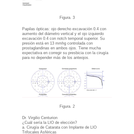
Figura.
3
Papilas ópticas: ojo derecho excavación 0.4 con
aumento del diámetro vertical y el ojo izquierdo
excavación 0.4 con notch temporal superior. Su
presión está en 13 mmhg controlada con
prostaglandinas en ambos ojos. Tiene mucha
expectativa en corregir su
presbicia con la cirugía
para no depender más de los anteojos.
Figura.
2
Dr. Virgilio Centurion
¿Cuál sería la LIO de elección?
a. Cirugía de Catarata con Implante de LIO
Trifocales Asféricas