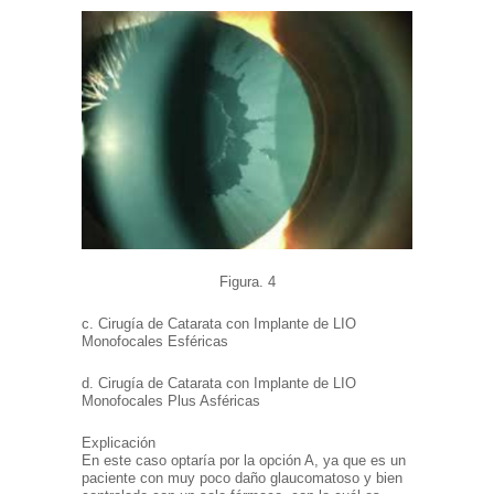
Figura.
4
c. Cirugía de Catarata con Implante de LIO
Monofocales Esféricas
d. Cirugía de Catarata con Implante de LIO
Monofocales Plus Asféricas
Explicación
En este caso optaría por la opción A, ya que es un
paciente con muy poco daño glaucomatoso y bien