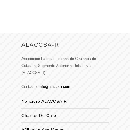
ALACCSA-R
Asociación Latinoamericana de Cirujanos de
Catarata, Segmento Anterior y Refractiva
(ALACCSA-R)
Contacto:
info@alaccsa.com
Noticiero ALACCSA-R
Charlas De Café
Afiliación Académica