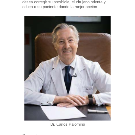
desea corregir su presbicia, el
cirujano
orienta y
educa a su paciente dando la mejor opción.
Dr. Carlos Palomino