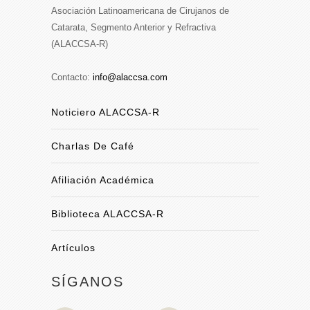
Asociación Latinoamericana de Cirujanos de
Catarata, Segmento Anterior y Refractiva
(ALACCSA-R)
Contacto:
info@alaccsa.com
Noticiero ALACCSA-R
Charlas De Café
Afiliación Académica
Biblioteca ALACCSA-R
Artículos
SÍGANOS