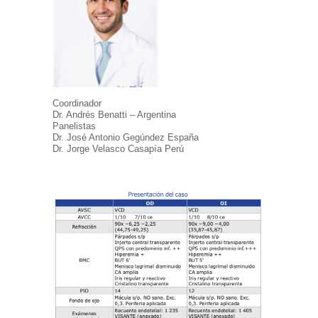
Coordinador
Dr. Andrés Benatti – Argentina
Panelistas
Dr. José Antonio Gegúndez España
Dr. Jorge Velasco Casapía Perú