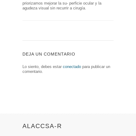
priorizamos mejorar la su- perficie ocular y la
agudeza visual sin recurrir a cirugía.
DEJA UN COMENTARIO
Lo siento, debes estar
conectado
para publicar un
comentario.
ALACCSA-R