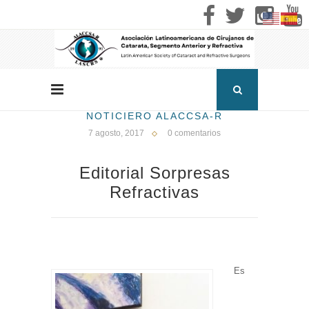
NOTICIERO ALACCSA-R
7 agosto, 2017
0 comentarios
Editorial Sorpresas
Refractivas
Es