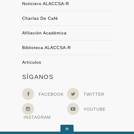
Noticiero ALACCSA-R
Charlas De Café
Afiliación Académica
Biblioteca ALACCSA-R
Artículos
SÍGANOS
FACEBOOK
TWITTER
YOUTUBE
INSTAGRAM