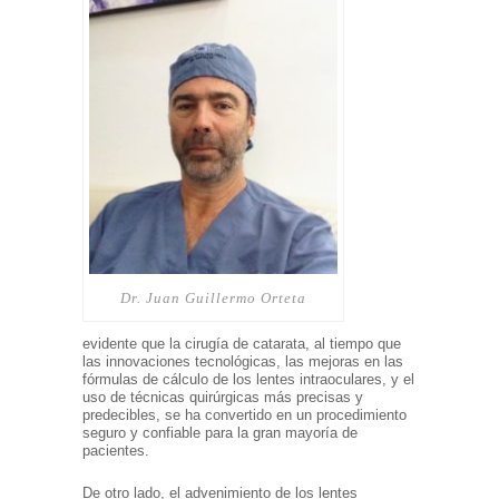
Dr. Juan Guillermo Orteta
evidente que la cirugía de catarata, al tiempo que
las innovaciones tecnológicas, las mejoras en las
fórmulas de cálculo de los lentes intraoculares, y el
uso de técnicas quirúrgicas más precisas y
predecibles, se ha convertido en un procedimiento
seguro y confiable para la gran mayoría de
pacientes.
De otro lado, el advenimiento de los lentes