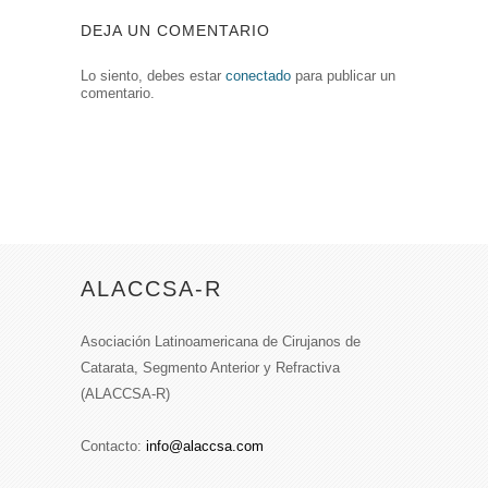
DEJA UN COMENTARIO
Lo siento, debes estar
conectado
para publicar un
comentario.
ALACCSA-R
Asociación Latinoamericana de Cirujanos de
Catarata, Segmento Anterior y Refractiva
(ALACCSA-R)
Contacto:
info@alaccsa.com