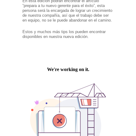
En esta edición podrán encontrar el artículo
“prepara a tu nuevo gerente para el éxito”, esta
persona será la encargada de lograr un crecimiento
de nuestra compañía, así que el trabajo debe ser
en equipo, no se le puede abandonar en el camino.
Estos y muchos más tips los pueden encontrar
disponibles en nuestra nueva edición.