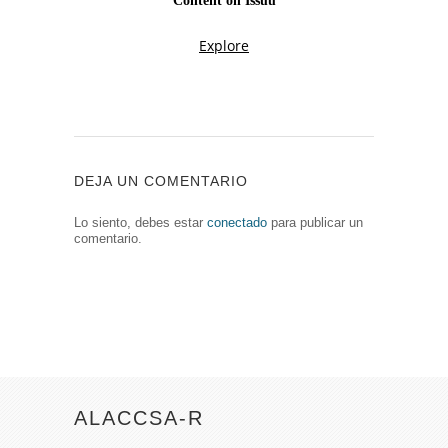
DEJA UN COMENTARIO
Lo siento, debes estar
conectado
para publicar un
comentario.
ALACCSA-R