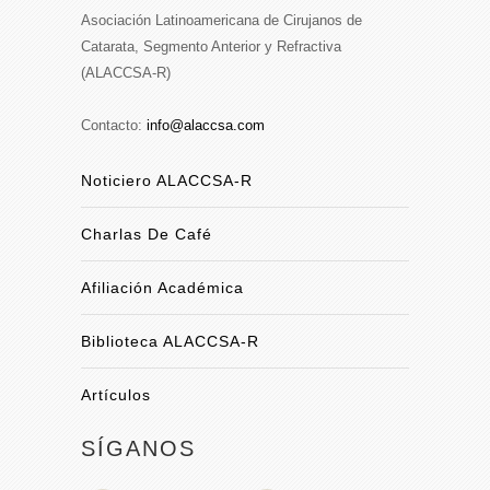
Asociación Latinoamericana de Cirujanos de
Catarata, Segmento Anterior y Refractiva
(ALACCSA-R)
Contacto:
info@alaccsa.com
Noticiero ALACCSA-R
Charlas De Café
Afiliación Académica
Biblioteca ALACCSA-R
Artículos
SÍGANOS