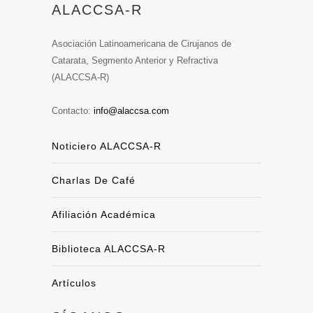
ALACCSA-R
Asociación Latinoamericana de Cirujanos de
Catarata, Segmento Anterior y Refractiva
(ALACCSA-R)
Contacto:
info@alaccsa.com
Noticiero ALACCSA-R
Charlas De Café
Afiliación Académica
Biblioteca ALACCSA-R
Artículos