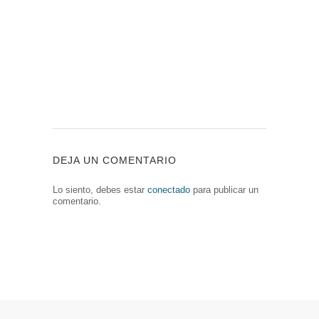
DEJA UN COMENTARIO
Lo siento, debes estar
conectado
para publicar un
comentario.