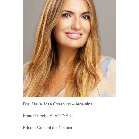
Dra. María José Cosentino – Argentina
Board Director ALACCSA-R
Editora General del Noticiero