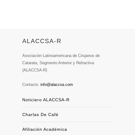
ALACCSA-R
Asociación Latinoamericana de Cirujanos de
Catarata, Segmento Anterior y Refractiva
(ALACCSA-R)
Contacto:
info@alaccsa.com
Noticiero ALACCSA-R
Charlas De Café
Afiliación Académica