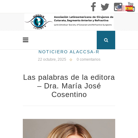
NOTICIERO ALACCSA-R
22 octubre, 2025
0 comentarios
Las palabras de la editora
– Dra. María José
Cosentino