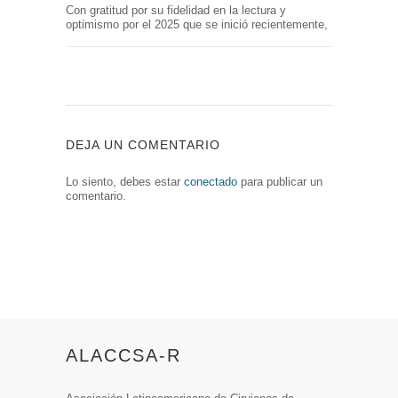
Con gratitud por su fidelidad en la lectura y
optimismo por el 2025 que se inició recientemente,
DEJA UN COMENTARIO
Lo siento, debes estar
conectado
para publicar un
comentario.
ALACCSA-R