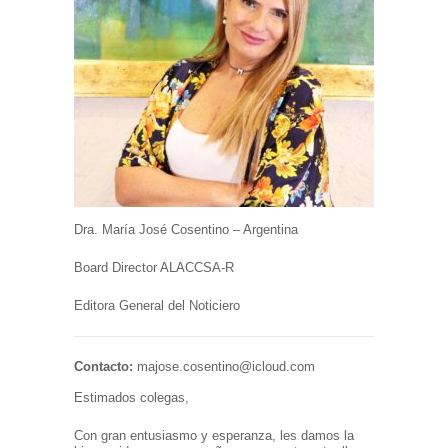
Dra. María José Cosentino – Argentina
Board Director ALACCSA-R
Editora General del Noticiero
Contacto:
majose.cosentino@icloud.com
Estimados colegas,
Con gran entusiasmo y esperanza, les damos la