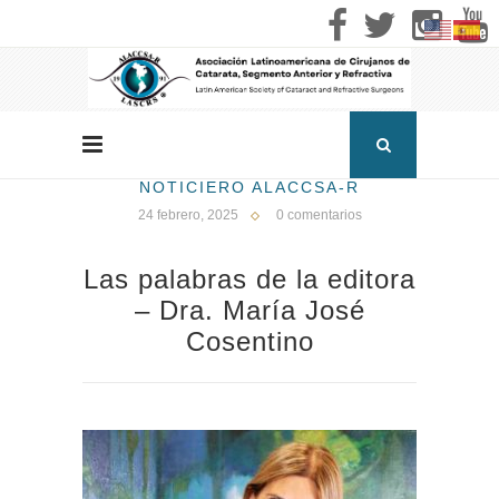
NOTICIERO ALACCSA-R
24 febrero, 2025
0 comentarios
Las palabras de la editora
– Dra. María José
Cosentino