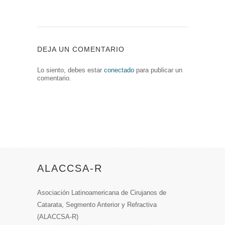
DEJA UN COMENTARIO
Lo siento, debes estar
conectado
para publicar un
comentario.
ALACCSA-R
Asociación Latinoamericana de Cirujanos de
Catarata, Segmento Anterior y Refractiva
(ALACCSA-R)