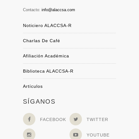
Contacto:
info@alaccsa.com
Noticiero ALACCSA-R
Charlas De Café
Afiliación Académica
Biblioteca ALACCSA-R
Artículos
SÍGANOS
FACEBOOK
TWITTER
YOUTUBE