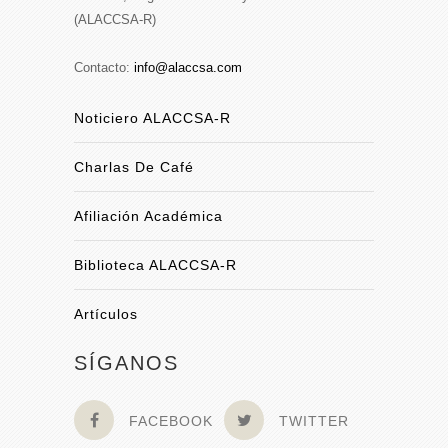
(ALACCSA-R)
Contacto:
info@alaccsa.com
Noticiero ALACCSA-R
Charlas De Café
Afiliación Académica
Biblioteca ALACCSA-R
Artículos
SÍGANOS
FACEBOOK
TWITTER