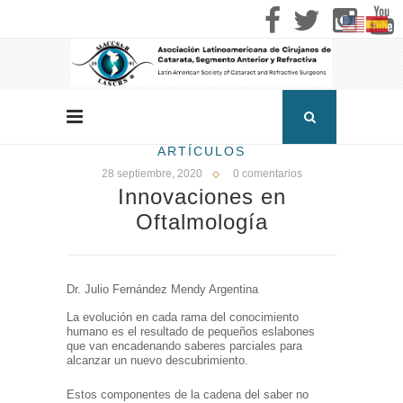
ARTÍCULOS
28 septiembre, 2020
0 comentarios
Innovaciones en
Oftalmología
Dr. Julio Fernández Mendy Argentina
La evolución en cada rama del conocimiento
humano es el resultado de pequeños eslabones
que van encadenando saberes parciales para
alcanzar un nuevo descubrimiento.
Estos componentes de la cadena del saber no