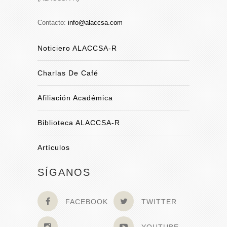
Contacto:
info@alaccsa.com
Noticiero ALACCSA-R
Charlas De Café
Afiliación Académica
Biblioteca ALACCSA-R
Artículos
SÍGANOS
FACEBOOK
TWITTER