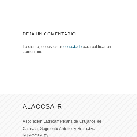
DEJA UN COMENTARIO
Lo siento, debes estar
conectado
para publicar un
comentario.
ALACCSA-R
Asociación Latinoamericana de Cirujanos de
Catarata, Segmento Anterior y Refractiva
(ALACCSA-R)