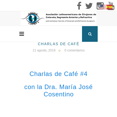
CHARLAS DE CAFÉ
21 agosto, 2016
0 comentarios
Charlas de Café #4
con la Dra. María José
Cosentino