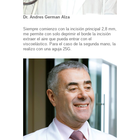
Dr. Andres German Alza
Siempre comienzo con la incisión principal 2,8 mm,
me permite con solo deprimir el borde la incisión
extraer el aire que pueda entrar con el
viscoelástico. Para el caso de la segunda mano, la
realizo con una aguja 25G.