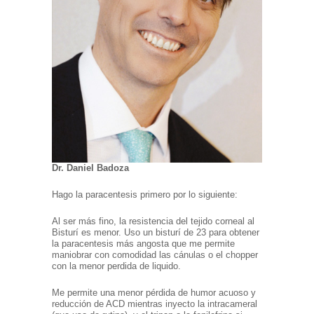
Dr. Daniel Badoza
Hago la paracentesis primero por lo siguiente:
Al ser más fino, la resistencia del tejido corneal al
Bisturí es menor. Uso un bisturí de 23 para obtener
la paracentesis más angosta que me permite
maniobrar con comodidad las cánulas o el chopper
con la menor perdida de liquido.
Me permite una menor pérdida de humor acuoso y
reducción de ACD mientras inyecto la intracameral