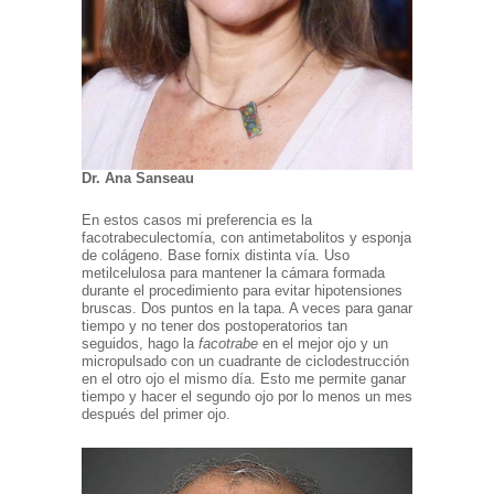
Dr. Ana Sanseau
En estos casos mi preferencia es la
facotrabeculectomía, con antimetabolitos y esponja
de colágeno. Base fornix distinta vía. Uso
metilcelulosa para mantener la cámara formada
durante el procedimiento para evitar hipotensiones
bruscas. Dos puntos en la tapa. A veces para ganar
tiempo y no tener dos postoperatorios tan
seguidos, hago la
facotrabe
en el mejor ojo y un
micropulsado con un cuadrante de ciclodestrucción
en el otro ojo el mismo día. Esto me permite ganar
tiempo y hacer el segundo ojo por lo menos un mes
después del primer ojo.