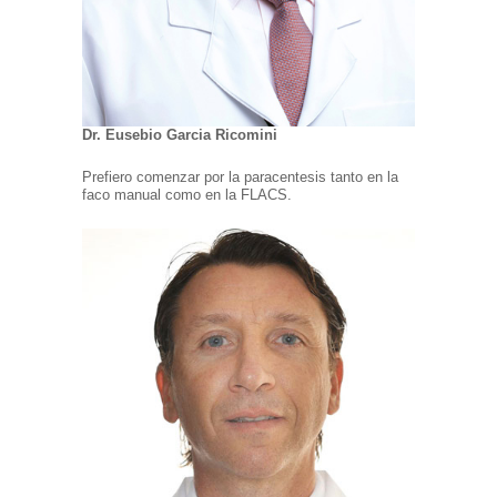
Dr. Eusebio Garcia Ricomini
Prefiero comenzar por la paracentesis tanto en la
faco manual como en la FLACS.