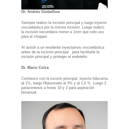
Dr. Andrés Giobellina
Siempre realizo la incisión principal y luego inyecto
viscoelastica por la misma incisión. Luego realizo
la incisión secundaria menor a 1mm que solo uso
para el chopper.
Al asistir a un residente inyectamos viscoelástica
antes de la incisión principal para facilitarle la
incisión principal y proteger el endotelio.
Dr. Mario Colza
Comienzo con la incisón principal, inyecto lidocaína
al 1%, luego Hialuronato al 3% y al 1,6 %. Luego 2
paracentesis a horas 10 y 2 para aspiración
bimanual.