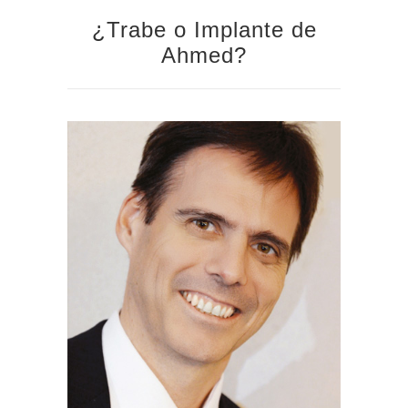
¿Trabe o Implante de
Ahmed?