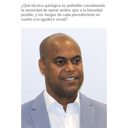
¿Qué técnica quirúrgica es preferible considerando
la necesidad de operar ambos ojos a la brevedad
posible, y los riesgos de cada procedimiento en
cuanto a la agudeza visual?