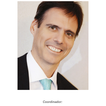
Coordinador: