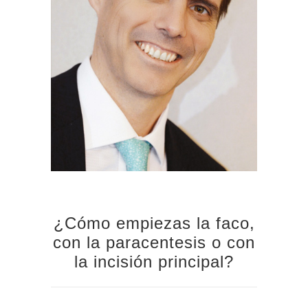
¿Cómo empiezas la faco,
con la paracentesis o con
la incisión principal?