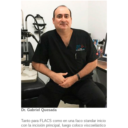
Dr. Gabriel Quesada
Tanto para FLACS como en una faco standar inicio
con la incisión principal, luego coloco viscoelástico