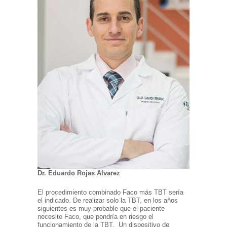
Dr. Eduardo Rojas Alvarez
El procedimiento combinado Faco más TBT sería
el indicado. De realizar solo la TBT, en los años
siguientes es muy probable que el paciente
necesite Faco, que pondría en riesgo el
funcionamiento de la TBT. Un dispositivo de