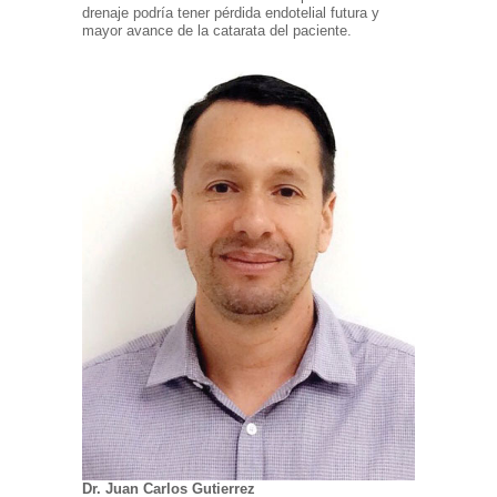
drenaje podría tener pérdida endotelial futura y
mayor avance de la catarata del paciente.
Dr. Juan Carlos Gutierrez