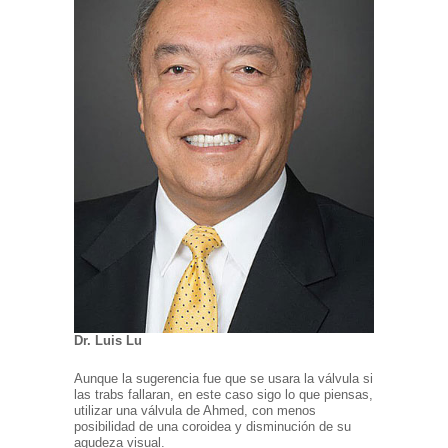
Dr. Luis Lu
Aunque la sugerencia fue que se usara la válvula si
las trabs fallaran, en este caso sigo lo que piensas,
utilizar una válvula de Ahmed, con menos
posibilidad de una coroidea y disminución de su
agudeza visual.