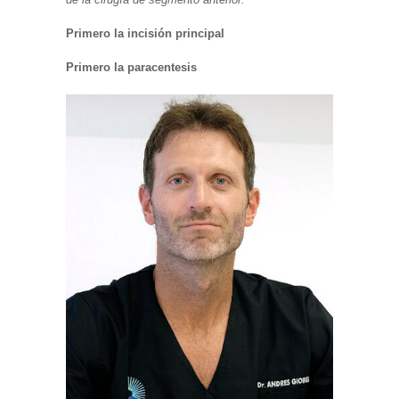
Primero la incisión principal
Primero la paracentesis