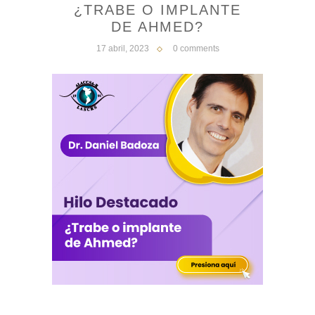
¿TRABE O IMPLANTE
DE AHMED?
17 abril, 2023
0 comments