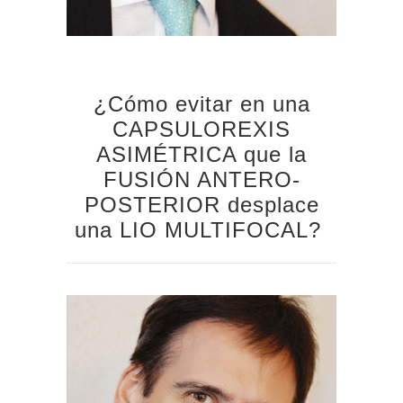
¿Cómo evitar en una
CAPSULOREXIS
ASIMÉTRICA que la
FUSIÓN ANTERO-
POSTERIOR desplace
una LIO MULTIFOCAL?