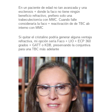
En un paciente de edad no tan avanzada y una
esclerosis + donde la faco no tiene ningún
beneficio refractivo, prefiero solo una
trabeculectomía con MMC. Cuando falle
consideraría la faco + reactivación de de TBC ab
interno con MMC
Si quitar el cristalino podría generar alguna ventaja
refractiva, mi opción sería Faco + LIO + ECP 360
grados + GATT o KDB, preservando la conjuntiva
para una TBC más adelante