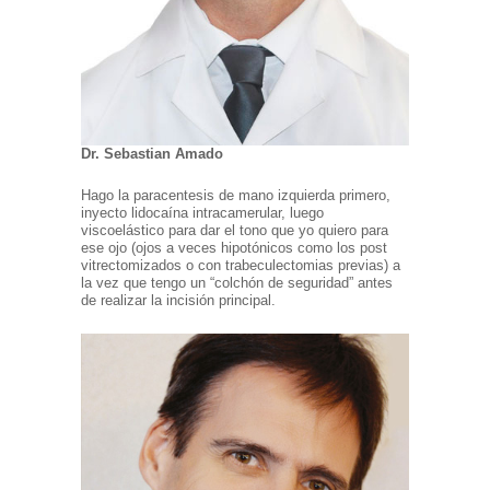
Dr. Sebastian Amado
Hago la paracentesis de mano izquierda primero,
inyecto lidocaína intracamerular, luego
viscoelástico para dar el tono que yo quiero para
ese ojo (ojos a veces hipotónicos como los post
vitrectomizados o con trabeculectomias previas) a
la vez que tengo un “colchón de seguridad” antes
de realizar la incisión principal.