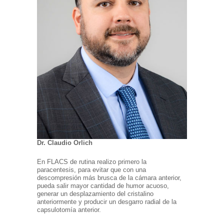
Dr. Claudio Orlich
En FLACS de rutina realizo primero la
paracentesis, para evitar que con una
descompresión más brusca de la cámara anterior,
pueda salir mayor cantidad de humor acuoso,
generar un desplazamiento del cristalino
anteriormente y producir un desgarro radial de la
capsulotomía anterior.