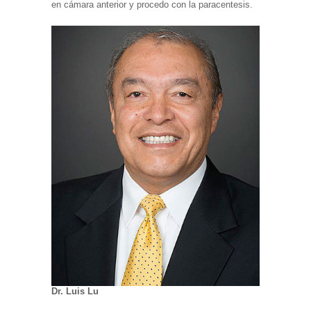
en cámara anterior y procedo con la paracentesis.
Dr. Luis Lu