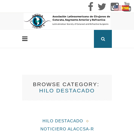
BROWSE CATEGORY
HILO DESTACADO
HILO DESTACADO
NOTICIERO ALACCSA-R