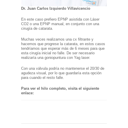
Dr. Juan Carlos Izquierdo Villavicencio
En este caso prefiero EPNP asistida con Láser
CO2 o una EPNP manual, en conjunto con una
cirugía de catarata.
Muchas veces realizamos una cx filtrante y
hacemos que progrese la catarata, en estos casos
tendríamos que esperar más de 6 meses para que
esta cirugía inicial no falle. De ser necesario
realizaría una goniopuntura con Yag laser.
Con una válvula podría no mantenerse el 20/30 de
agudeza visual, por lo que guardaría esta opción
para cuando el resto falle.
Para ver el hilo completo, visita el siguiente
enlace: