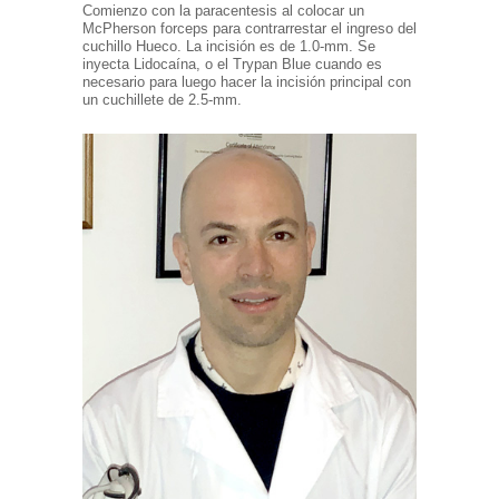
Comienzo con la paracentesis al colocar un
McPherson forceps para contrarrestar el ingreso del
cuchillo Hueco. La incisión es de 1.0-mm. Se
inyecta Lidocaína, o el Trypan Blue cuando es
necesario para luego hacer la incisión principal con
un cuchillete de 2.5-mm.