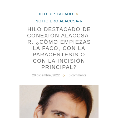
HILO DESTACADO
NOTICIERO ALACCSA-R
HILO DESTACADO DE
CONEXIÓN ALACCSA-
R: ¿CÓMO EMPIEZAS
LA FACO, CON LA
PARACENTESIS O
CON LA INCISIÓN
PRINCIPAL?
20 diciembre, 2022
0 comments