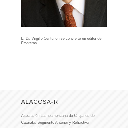
El Dr. Virgilio Centurion se convierte en editor de
Fronteras.
ALACCSA-R
Asociación Latinoamericana de Cirujanos de
Catarata, Segmento Anterior y Refractiva