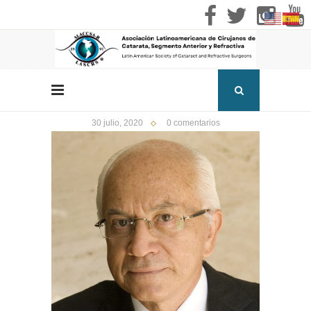
30 julio, 2020
0 comentarios