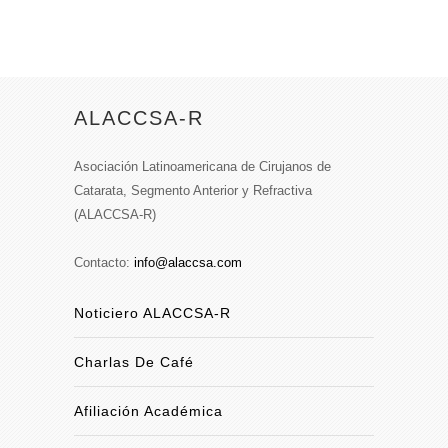
ALACCSA-R
Asociación Latinoamericana de Cirujanos de
Catarata, Segmento Anterior y Refractiva
(ALACCSA-R)
Contacto:
info@alaccsa.com
Noticiero ALACCSA-R
Charlas De Café
Afiliación Académica