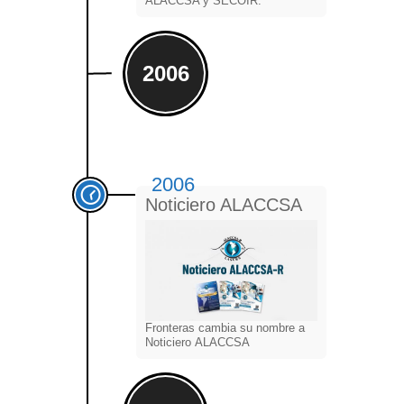
ALACCSA y SECOIR.
2006
2006
Noticiero ALACCSA
Fronteras cambia su nombre a
Noticiero ALACCSA