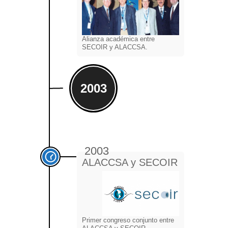
Alianza académica entre
SECOIR y ALACCSA.
2003
2003
ALACCSA y SECOIR
Primer congreso conjunto entre