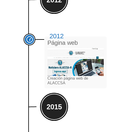
2012
Página web
Creación página web de
ALACCSA
2015