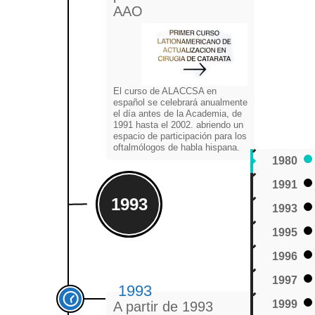
AAO
El curso de ALACCSA en
español se celebrará anualmente
el día antes de la Academia, de
1991 hasta el 2002. abriendo un
espacio de participación para los
oftalmólogos de habla hispana.
1980
1991
1993
1993
1995
1996
1997
1993
1999
A partir de 1993