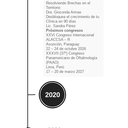
Resolviendo Brechas en el
Territorio
Dra. Gioconda Armas
Desbloquea el crecimiento de tu
Clínica en 90 días
Lic. Sandra Pérez
Próximos congresos
XXVI Congreso Internacional
ALACCSA – R
Asunción, Paraguay
22 – 24 de octubre 2026
XXXVII (37º) Congreso
Panamericano de Oftalmología
(PAAO)
Lima, Perú
17 – 20 de marzo 2027
2020