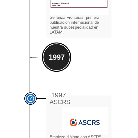
Se lanza Fronteras, primera
publicación internacional de
nuestra subespecialidad en
LATAM.
1997
1997
ASCRS
Empieza diálogo con ASCRS