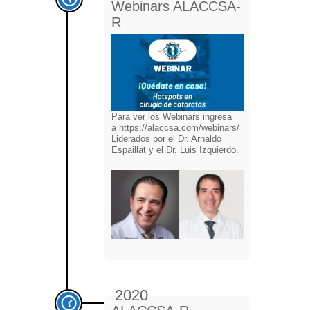
Webinars ALACCSA-
R
Para ver los Webinars ingresa
a https://alaccsa.com/webinars/
Liderados por el Dr. Arnaldo
Espaillat y el Dr. Luis Izquierdo.
2020