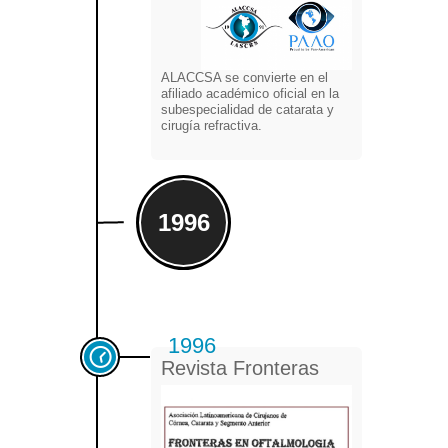
ALACCSA se convierte en el
afiliado académico oficial en la
subespecialidad de catarata y
cirugía refractiva.
1996
1996
Revista Fronteras