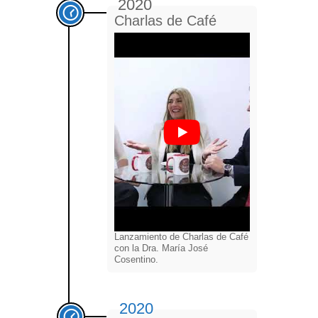
2020
Charlas de Café
Lanzamiento de Charlas de Café
con la Dra. María José
Cosentino.
2020