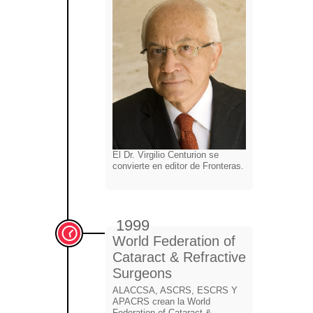
El Dr. Virgilio Centurion se
convierte en editor de Fronteras.
1999
World Federation of
Cataract & Refractive
Surgeons
ALACCSA, ASCRS, ESCRS Y
APACRS crean la World
Federation of Cataract &