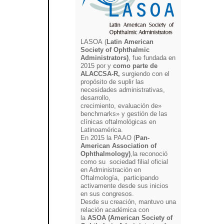
LASOA (
Latin American
Society of Ophthalmic
Administrators)
, fue fundada en
2015 por y
como parte de
ALACCSA-R,
surgiendo con el
propósito de suplir las
necesidades administrativas,
desarrollo,
crecimiento, evaluación de»
benchmarks» y gestión de las
clínicas oftalmológicas en
Latinoamérica.
En 2015 la PAAO (
Pan-
American Association of
Ophthalmology)
,la reconoció
como su sociedad filial oficial
en Administración en
Oftalmología, participando
activamente desde sus inicios
en sus congresos.
Desde su creación, mantuvo una
relación académica con
la
ASOA (American Society of