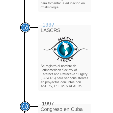
para fomentar la educación en
oftalmología.
1997
LASCRS
Se registró el nombre de
Latinamerican Society of
Cataract and Refractive Surgery
(LASCRS) para ser consistentes
en proyectos conjuntos con
ASCRS, ESCRS y APACRS.
1997
Congreso en Cuba