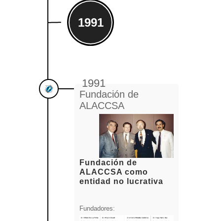
1991
1991
Fundación de
ALACCSA
Fundación de
ALACCSA como
entidad no lucrativa
Fundadores: