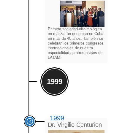
Primera sociedad oftalmológica
en realizar un congreso en Cuba
en más de 40 años. También se
celebran los primeros congresos
internacionales de nuestra
especialidad en otros países de
LATAM.
1999
1999
Dr. Virgilio Centurion