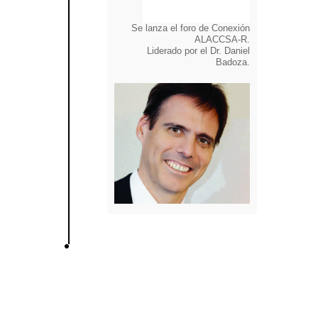
Se lanza el foro de Conexión
ALACCSA-R.
Liderado por el Dr. Daniel
Badoza.