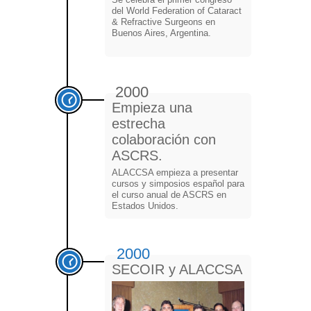
del World Federation of Cataract
& Refractive Surgeons en
Buenos Aires, Argentina.
2000
Empieza una
estrecha
colaboración con
ASCRS.
ALACCSA empieza a presentar
cursos y simposios español para
el curso anual de ASCRS en
Estados Unidos.
2000
SECOIR y ALACCSA