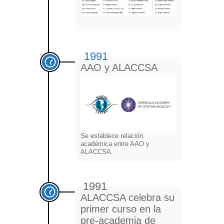
1991
AAO y ALACCSA
Se establece relación
académica entre AAO y
ALACCSA.
1991
ALACCSA celebra su
primer curso en la
pre-academia de