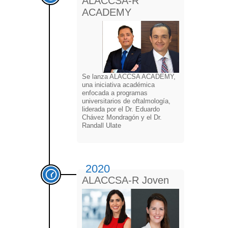
ALACCSA-R
ACADEMY
Se lanza ALACCSA ACADEMY,
una iniciativa académica
enfocada a programas
universitarios de oftalmología,
liderada por el Dr. Eduardo
Chávez Mondragón y el Dr.
Randall Ulate
2020
ALACCSA-R Joven