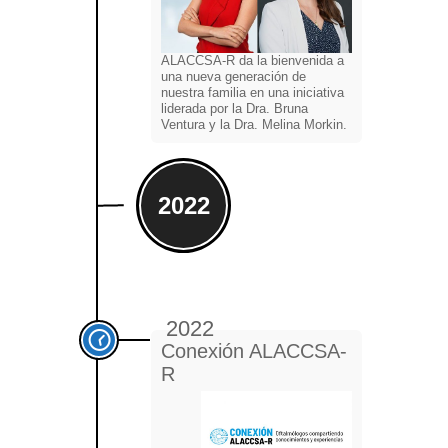
ALACCSA-R da la bienvenida a
una nueva generación de
nuestra familia en una iniciativa
liderada por la Dra. Bruna
Ventura y la Dra. Melina Morkin.
2022
2022
Conexión ALACCSA-
R