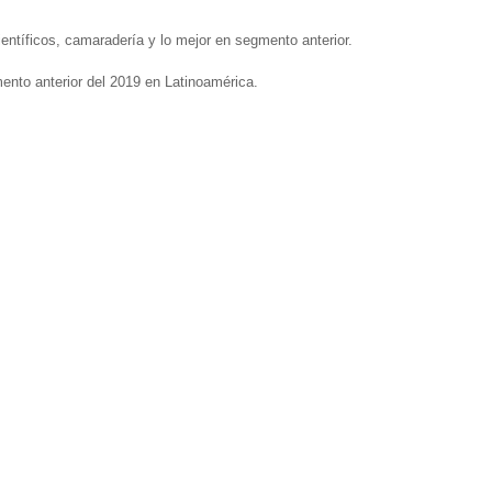
ntíficos, camaradería y lo mejor en segmento anterior.
ento anterior del 2019 en Latinoamérica.