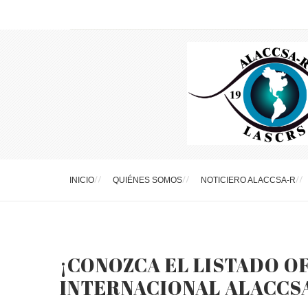
INICIO
QUIÉNES SOMOS
NOTICIERO ALACCSA-R
¡CONOZCA EL LISTADO O
INTERNACIONAL ALACCSA