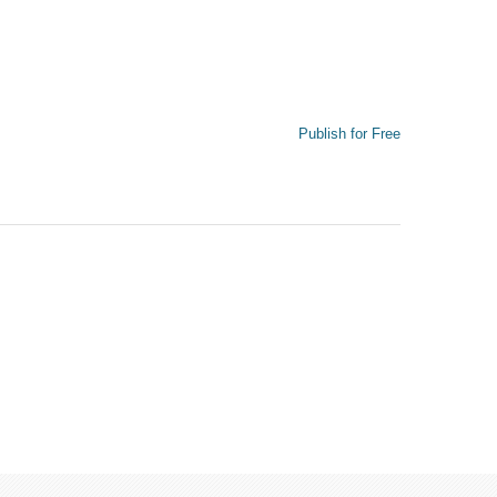
Publish for Free