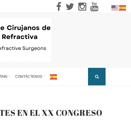
TAIN
CONTÁCTENOS
TES EN EL XX CONGRESO