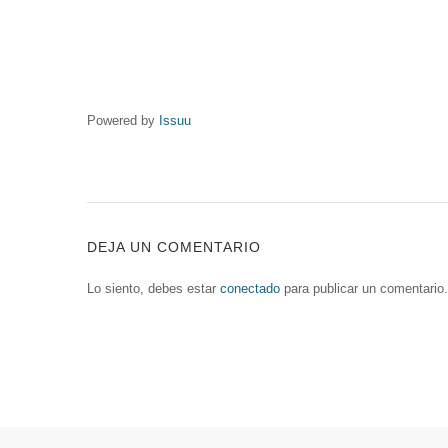
Powered by
Issuu
DEJA UN COMENTARIO
Lo siento, debes estar
conectado
para publicar un comentario.