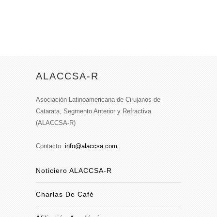
ALACCSA-R
Asociación Latinoamericana de Cirujanos de
Catarata, Segmento Anterior y Refractiva
(ALACCSA-R)
Contacto:
info@alaccsa.com
Noticiero ALACCSA-R
Charlas De Café