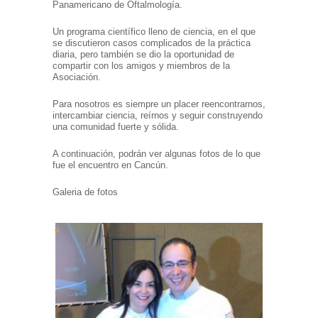
Panamericano de Oftalmología.
Un programa científico lleno de ciencia, en el que
se discutieron casos complicados de la práctica
diaria, pero también se dio la oportunidad de
compartir con los amigos y miembros de la
Asociación.
Para nosotros es siempre un placer reencontrarnos,
intercambiar ciencia, reírnos y seguir construyendo
una comunidad fuerte y sólida.
A continuación, podrán ver algunas fotos de lo que
fue el encuentro en Cancún.
Galeria de fotos