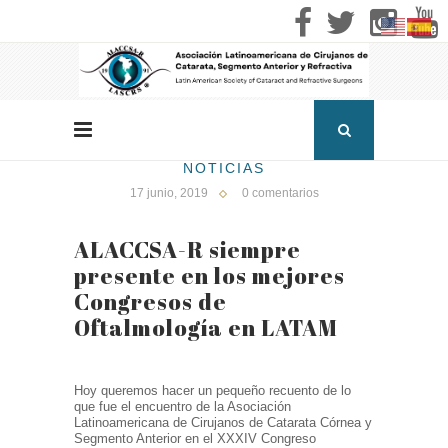
NOTICIAS
17 junio, 2019
0 comentarios
ALACCSA-R siempre
presente en los mejores
Congresos de
Oftalmología en LATAM
Hoy queremos hacer un pequeño recuento de lo
que fue el encuentro de la Asociación
Latinoamericana de Cirujanos de Catarata Córnea y
Segmento Anterior en el XXXIV Congreso