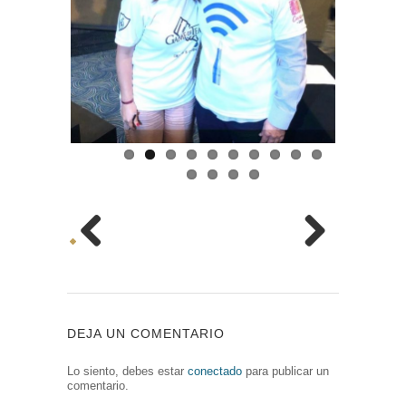
Previous
Next
DEJA UN COMENTARIO
Lo siento, debes estar
conectado
para publicar un
comentario.