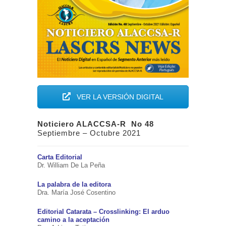
VER LA VERSIÓN DIGITAL
Noticiero ALACCSA-R No 48
Septiembre – Octubre 2021
Carta Editorial
Dr. William De La Peña
La palabra de la editora
Dra. María José Cosentino
Editorial Catarata – Crosslinking: El arduo
camino a la aceptación