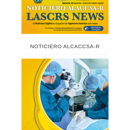
NOTICIERO ALCACCSA-R