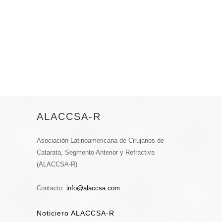
ALACCSA-R
Asociación Latinoamericana de Cirujanos de
Catarata, Segmento Anterior y Refractiva
(ALACCSA-R)
Contacto:
info@alaccsa.com
Noticiero ALACCSA-R