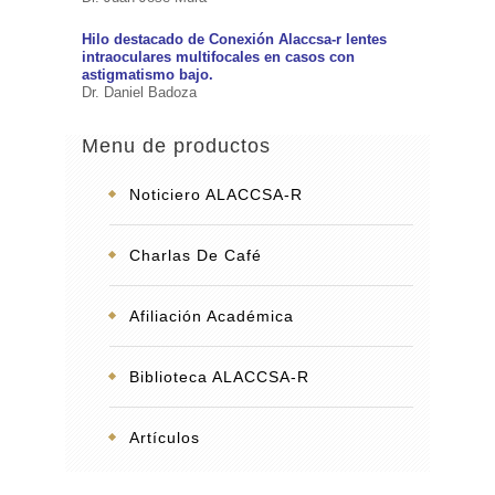
Hilo destacado de Conexión Alaccsa-r lentes
intraoculares multifocales en casos con
astigmatismo bajo.
Dr. Daniel Badoza
Menu de productos
Noticiero ALACCSA-R
Charlas De Café
Afiliación Académica
Biblioteca ALACCSA-R
Artículos