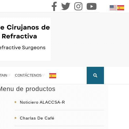
TAIN
CONTÁCTENOS
Menu de productos
Noticiero ALACCSA-R
Charlas De Café