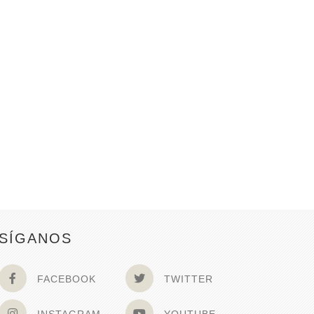
SÍGANOS
FACEBOOK
TWITTER
INSTAGRAM
YOUTUBE