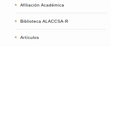
Afiliación Académica
Biblioteca ALACCSA-R
Artículos