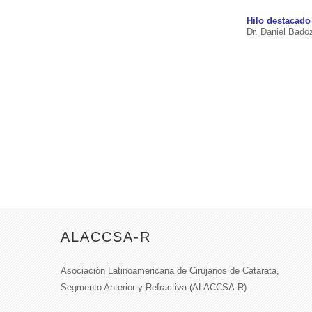
Hilo destacado
Dr. Daniel Bado
ALACCSA-R
Asociación Latinoamericana de Cirujanos de Catarata,
Segmento Anterior y Refractiva (ALACCSA-R)