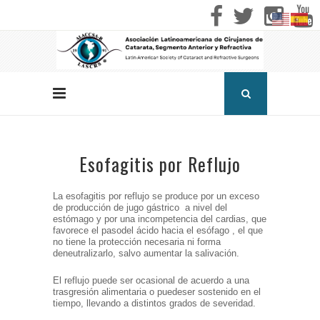
Esofagitis por Reflujo
La esofagitis por reflujo se produce por un exceso
de producción de jugo gástrico
a nivel del
estómago y por una incompetencia del cardias, que
favorece el paso
del ácido hacia el esófago , el que
no tiene la protección necesaria ni forma
de
neutralizarlo, salvo aumentar la salivación.
El reflujo puede ser ocasional de acuerdo a una
trasgresión alimentaria o puede
ser sostenido en el
tiempo, llevando a distintos grados de severidad.