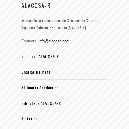
ALACCSA-R
Asociación Latinoamericana de Cirujanos de Catarata,
Segmento Anterior y Refractiva (ALACCSA-R)
Contacto:
info@alaccsa.com
Noticiero ALACCSA-R
Charlas De Café
Afiliación Académica
Biblioteca ALACCSA-R
Artículos