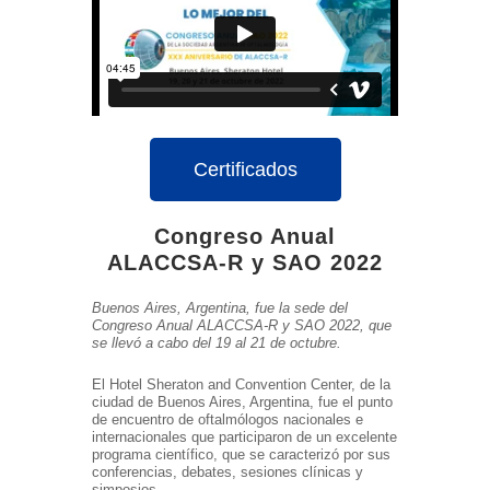
Certificados
Congreso Anual
ALACCSA-R y SAO 2022
Buenos Aires, Argentina, fue la sede del
Congreso Anual ALACCSA-R y SAO 2022, que
se llevó a cabo del 19 al 21 de octubre.
El Hotel Sheraton and Convention Center, de la
ciudad de Buenos Aires, Argentina, fue el punto
de encuentro de oftalmólogos nacionales e
internacionales que participaron de un excelente
programa científico, que se caracterizó por sus
conferencias, debates, sesiones clínicas y
simposios.