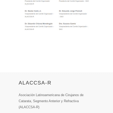
ALACCSA-R
Asociación Latinoamericana de Cirujanos de
Catarata, Segmento Anterior y Refractiva
(ALACCSA-R)