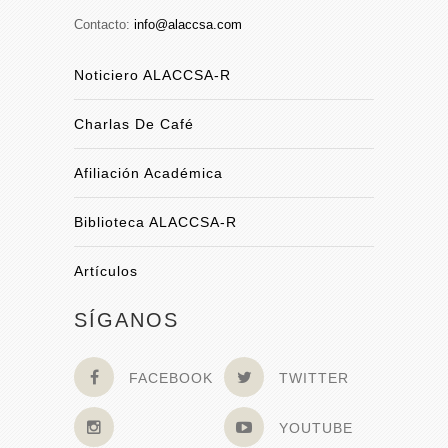
Contacto:
info@alaccsa.com
Noticiero ALACCSA-R
Charlas De Café
Afiliación Académica
Biblioteca ALACCSA-R
Artículos
SÍGANOS
FACEBOOK
TWITTER
YOUTUBE