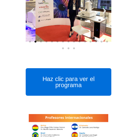
Haz clic para ver el
programa