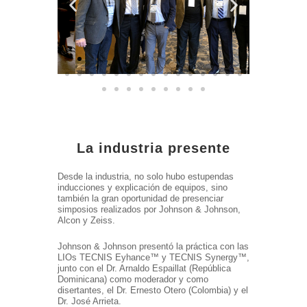
La industria presente
Desde la industria, no solo hubo estupendas
inducciones y explicación de equipos, sino
también la gran oportunidad de presenciar
simposios realizados por Johnson & Johnson,
Alcon y Zeiss.
Johnson & Johnson presentó la práctica con las
LIOs TECNIS Eyhance™ y TECNIS Synergy™,
junto con el Dr. Arnaldo Espaillat (República
Dominicana) como moderador y como
disertantes, el Dr. Ernesto Otero (Colombia) y el
Dr. José Arrieta.